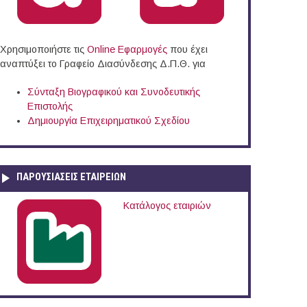
Χρησιμοποιήστε τις
Online Eφαρμογές
που έχει
αναπτύξει το Γραφείο Διασύνδεσης Δ.Π.Θ. για
Σύνταξη Βιογραφικού και Συνοδευτικής
Επιστολής
Δημιουργία Επιχειρηματικού Σχεδίου
ΠΑΡΟΥΣΙΆΣΕΙΣ ΕΤΑΙΡΕΙΏΝ
Κατάλογος εταιριών