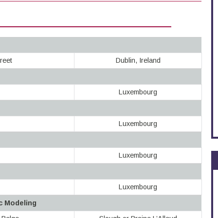
reet
Dublin, Ireland
Luxembourg
Luxembourg
Luxembourg
Luxembourg
c Modeling