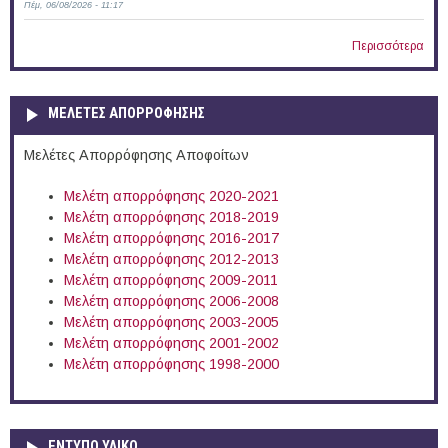
Πέμ, 06/08/2026 - 11:17
Περισσότερα
ΜΕΛΕΤΕΣ ΑΠΟΡΡΟΦΗΣΗΣ
Μελέτες Απορρόφησης Αποφοίτων
Μελέτη απορρόφησης 2020-2021
Μελέτη απορρόφησης 2018-2019
Μελέτη απορρόφησης 2016-2017
Μελέτη απορρόφησης 2012-2013
Μελέτη απορρόφησης 2009-2011
Μελέτη απορρόφησης 2006-2008
Μελέτη απορρόφησης 2003-2005
Μελέτη απορρόφησης 2001-2002
Μελέτη απορρόφησης 1998-2000
ΕΝΤΥΠΟ ΥΛΙΚΟ