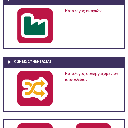
Κατάλογος εταιριών
ΦΟΡΕΙΣ ΣΥΝΕΡΓΑΣΙΑΣ
Κατάλογος συνεργαζόμενων
ιστοσελίδων