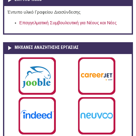
Έντυπο υλικό Γραφείου Διασύνδεσης
Επαγγελματική Συμβουλευτική για Νέους και Νέες
ΜΗΧΑΝΕΣ ΑΝΑΖΗΤΗΣΗΣ ΕΡΓΑΣΙΑΣ