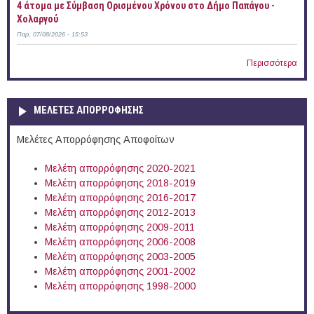
4 άτομα με Σύμβαση Ορισμένου Χρόνου στο Δήμο Παπάγου -
Χολαργού
Παρ, 07/08/2026 - 15:53
Περισσότερα
ΜΕΛΕΤΕΣ ΑΠΟΡΡΟΦΗΣΗΣ
Μελέτες Απορρόφησης Αποφοίτων
Μελέτη απορρόφησης 2020-2021
Μελέτη απορρόφησης 2018-2019
Μελέτη απορρόφησης 2016-2017
Μελέτη απορρόφησης 2012-2013
Μελέτη απορρόφησης 2009-2011
Μελέτη απορρόφησης 2006-2008
Μελέτη απορρόφησης 2003-2005
Μελέτη απορρόφησης 2001-2002
Μελέτη απορρόφησης 1998-2000