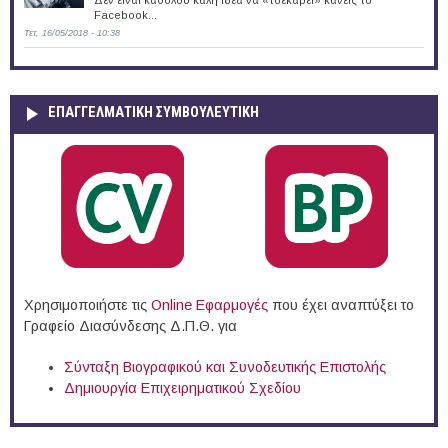
Facebook...
Τετ, 16/05/2018 - 10:38
ΕΠΑΓΓΕΛΜΑΤΙΚΉ ΣΥΜΒΟΥΛΕΥΤΙΚΉ
Χρησιμοποιήστε τις
Online Eφαρμογές
που έχει αναπτύξει το
Γραφείο Διασύνδεσης Δ.Π.Θ. για
Σύνταξη Βιογραφικού και Συνοδευτικής Επιστολής
Δημιουργία Επιχειρηματικού Σχεδίου