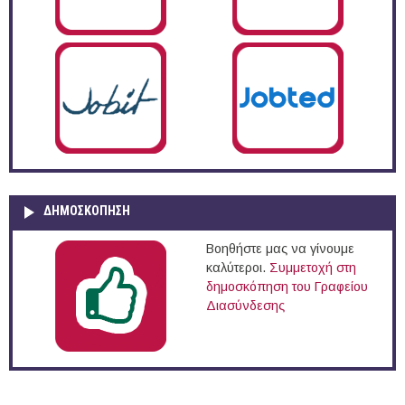
ΔΗΜΟΣΚΌΠΗΣΗ
Βοηθήστε μας να γίνουμε
καλύτεροι.
Συμμετοχή στη
δημοσκόπηση του Γραφείου
Διασύνδεσης