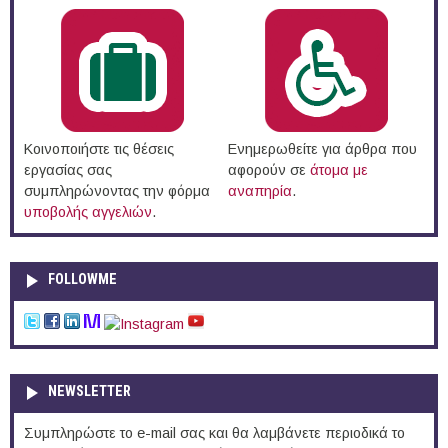
Κοινοποιήστε τις θέσεις
Ενημερωθείτε για άρθρα που
εργασίας σας
αφορούν σε
άτομα με
συμπληρώνοντας την φόρμα
αναπηρία
.
υποβολής αγγελιών
.
FOLLOWME
NEWSLETTER
Συμπληρώστε το e-mail σας και θα λαμβάνετε περιοδικά το