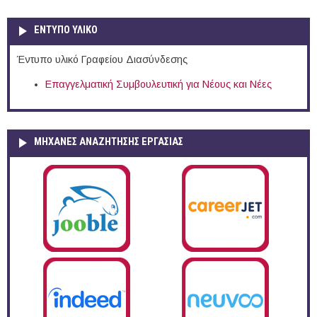
ΕΝΤΥΠΟ ΥΛΙΚΟ
Έντυπο υλικό Γραφείου Διασύνδεσης
Επαγγελματική Συμβουλευτική για Νέους και Νέες
ΜΗΧΑΝΕΣ ΑΝΑΖΗΤΗΣΗΣ ΕΡΓΑΣΙΑΣ