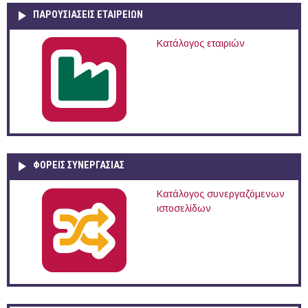
ΠΑΡΟΥΣΙΆΣΕΙΣ ΕΤΑΙΡΕΙΏΝ
Κατάλογος εταιριών
ΦΟΡΕΙΣ ΣΥΝΕΡΓΑΣΙΑΣ
Κατάλογος συνεργαζόμενων
ιστοσελίδων