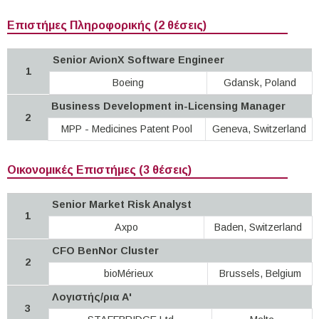
Επιστήμες Πληροφορικής (2 θέσεις)
Senior AvionX Software Engineer
1
Boeing
Gdansk, Poland
Business Development in-Licensing Manager
2
MPP - Medicines Patent Pool
Geneva, Switzerland
Οικονομικές Επιστήμες (3 θέσεις)
Senior Market Risk Analyst
1
Axpo
Baden, Switzerland
CFO BenNor Cluster
2
bioMérieux
Brussels, Belgium
Λογιστής/ρια Α'
3