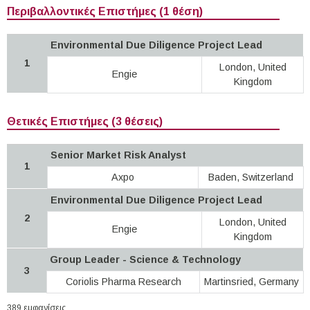
Περιβαλλοντικές Επιστήμες (1 θέση)
Environmental Due Diligence Project Lead
1
London, United
Engie
Kingdom
Θετικές Επιστήμες (3 θέσεις)
Senior Market Risk Analyst
1
Axpo
Baden, Switzerland
Environmental Due Diligence Project Lead
2
London, United
Engie
Kingdom
Group Leader - Science & Technology
3
Coriolis Pharma Research
Martinsried, Germany
389 εμφανίσεις