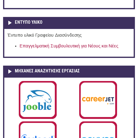
ΕΝΤΥΠΟ ΥΛΙΚΟ
Έντυπο υλικό Γραφείου Διασύνδεσης
Επαγγελματική Συμβουλευτική για Νέους και Νέες
ΜΗΧΑΝΕΣ ΑΝΑΖΗΤΗΣΗΣ ΕΡΓΑΣΙΑΣ