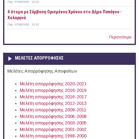
Παρ, 07/08/2026 - 16:02
4 άτομα με Σύμβαση Ορισμένου Χρόνου στο Δήμο Παπάγου -
Χολαργού
Παρ, 07/08/2026 - 15:53
Περισσότερα
ΜΕΛΕΤΕΣ ΑΠΟΡΡΟΦΗΣΗΣ
Μελέτες Απορρόφησης Αποφοίτων
Μελέτη απορρόφησης 2020-2021
Μελέτη απορρόφησης 2018-2019
Μελέτη απορρόφησης 2016-2017
Μελέτη απορρόφησης 2012-2013
Μελέτη απορρόφησης 2009-2011
Μελέτη απορρόφησης 2006-2008
Μελέτη απορρόφησης 2003-2005
Μελέτη απορρόφησης 2001-2002
Μελέτη απορρόφησης 1998-2000