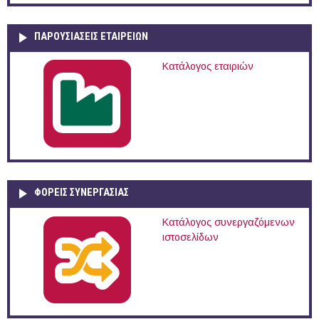
ΠΑΡΟΥΣΙΆΣΕΙΣ ΕΤΑΙΡΕΙΏΝ
Κατάλογος εταιριών
ΦΟΡΕΙΣ ΣΥΝΕΡΓΑΣΙΑΣ
Κατάλογος συνεργαζόμενων
ιστοσελίδων