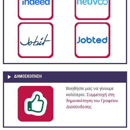
ΔΗΜΟΣΚΌΠΗΣΗ
Βοηθήστε μας να γίνουμε
καλύτεροι.
Συμμετοχή στη
δημοσκόπηση του Γραφείου
Διασύνδεσης