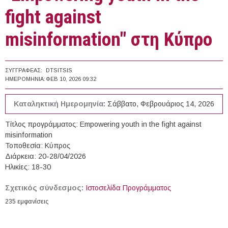
fight against
misinformation" στη Κύπρο
ΣΥΓΓΡΑΦΈΑΣ:
DTSITSIS
ΗΜΕΡΟΜΗΝΊΑ:
ΦΕΒ 10, 2026 09:32
Καταληκτική Ημερομηνία:
Σάββατο, Φεβρουάριος 14, 2026
Τίτλος προγράμματος: Empowering youth in the fight against
misinformation
Τοποθεσία: Κύπρος
Διάρκεια: 20-28/04/2026
Ηλικίες: 18-30
Σχετικός σύνδεσμος:
Ιστοσελίδα Προγράμματος
235 εμφανίσεις