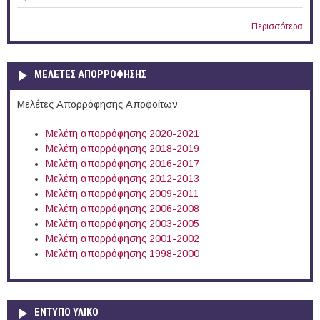
Περισσότερα
ΜΕΛΕΤΕΣ ΑΠΟΡΡΟΦΗΣΗΣ
Μελέτες Απορρόφησης Αποφοίτων
Μελέτη απορρόφησης 2020-2021
Μελέτη απορρόφησης 2018-2019
Μελέτη απορρόφησης 2016-2017
Μελέτη απορρόφησης 2012-2013
Μελέτη απορρόφησης 2009-2011
Μελέτη απορρόφησης 2006-2008
Μελέτη απορρόφησης 2003-2005
Μελέτη απορρόφησης 2001-2002
Μελέτη απορρόφησης 1998-2000
ΕΝΤΥΠΟ ΥΛΙΚΟ