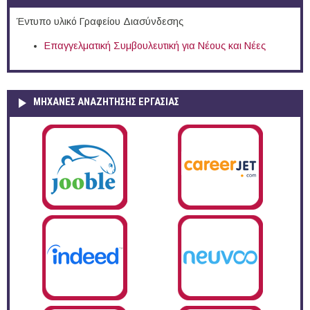
Έντυπο υλικό Γραφείου Διασύνδεσης
Επαγγελματική Συμβουλευτική για Νέους και Νέες
ΜΗΧΑΝΕΣ ΑΝΑΖΗΤΗΣΗΣ ΕΡΓΑΣΙΑΣ