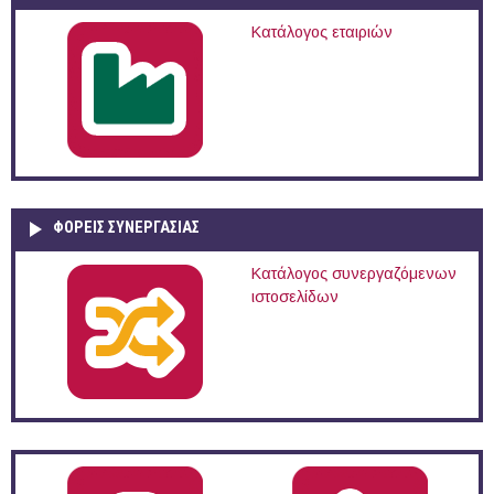
Κατάλογος εταιριών
ΦΟΡΕΙΣ ΣΥΝΕΡΓΑΣΙΑΣ
Κατάλογος συνεργαζόμενων
ιστοσελίδων