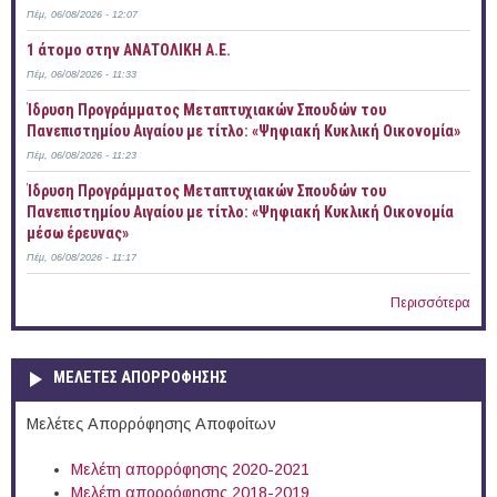
Πέμ, 06/08/2026 - 12:07
1 άτομο στην ΑΝΑΤΟΛΙΚΗ Α.Ε.
Πέμ, 06/08/2026 - 11:33
Ίδρυση Προγράμματος Μεταπτυχιακών Σπουδών του
Πανεπιστημίου Αιγαίου με τίτλο: «Ψηφιακή Κυκλική Οικονομία»
Πέμ, 06/08/2026 - 11:23
Ίδρυση Προγράμματος Μεταπτυχιακών Σπουδών του
Πανεπιστημίου Αιγαίου με τίτλο: «Ψηφιακή Κυκλική Οικονομία
μέσω έρευνας»
Πέμ, 06/08/2026 - 11:17
Περισσότερα
ΜΕΛΕΤΕΣ ΑΠΟΡΡΟΦΗΣΗΣ
Μελέτες Απορρόφησης Αποφοίτων
Μελέτη απορρόφησης 2020-2021
Μελέτη απορρόφησης 2018-2019