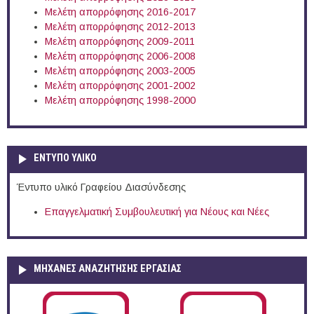
Μελέτη απορρόφησης 2016-2017
Μελέτη απορρόφησης 2012-2013
Μελέτη απορρόφησης 2009-2011
Μελέτη απορρόφησης 2006-2008
Μελέτη απορρόφησης 2003-2005
Μελέτη απορρόφησης 2001-2002
Μελέτη απορρόφησης 1998-2000
ΕΝΤΥΠΟ ΥΛΙΚΟ
Έντυπο υλικό Γραφείου Διασύνδεσης
Επαγγελματική Συμβουλευτική για Νέους και Νέες
ΜΗΧΑΝΕΣ ΑΝΑΖΗΤΗΣΗΣ ΕΡΓΑΣΙΑΣ