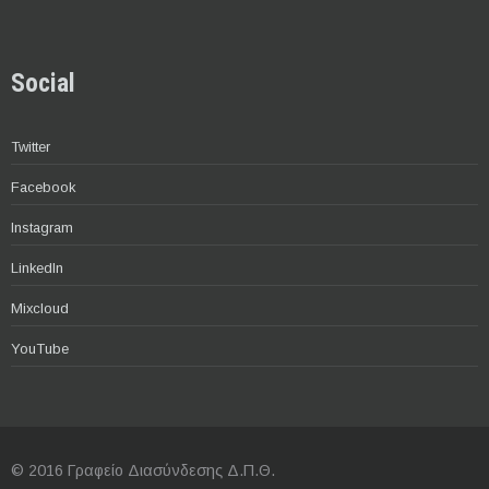
Social
Twitter
Facebook
Instagram
LinkedIn
Mixcloud
YouTube
© 2016 Γραφείο Διασύνδεσης Δ.Π.Θ.