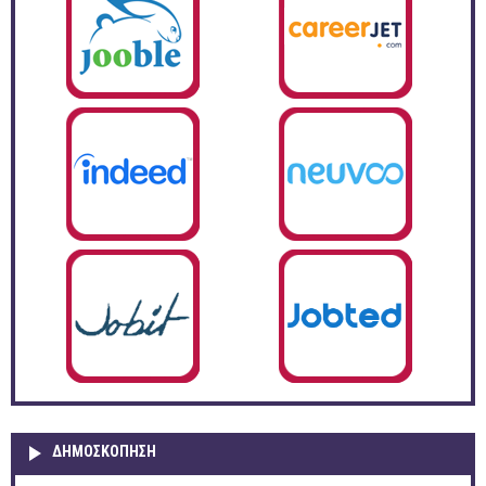
ΔΗΜΟΣΚΌΠΗΣΗ