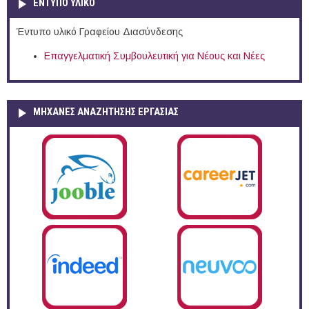
ΕΝΤΥΠΟ ΥΛΙΚΟ
Έντυπο υλικό Γραφείου Διασύνδεσης
Επαγγελματική Συμβουλευτική για Νέους και Νέες
ΜΗΧΑΝΕΣ ΑΝΑΖΗΤΗΣΗΣ ΕΡΓΑΣΙΑΣ