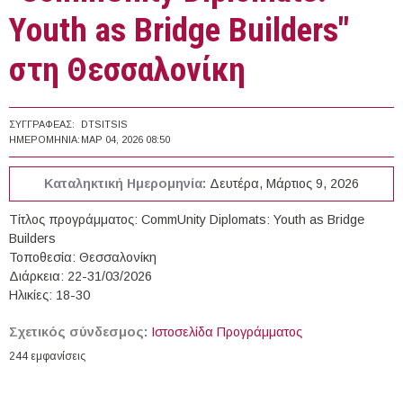
Youth as Bridge Builders"
στη Θεσσαλονίκη
ΣΥΓΓΡΑΦΈΑΣ:
DTSITSIS
ΗΜΕΡΟΜΗΝΊΑ:
ΜΑΡ 04, 2026 08:50
Καταληκτική Ημερομηνία:
Δευτέρα, Μάρτιος 9, 2026
Τίτλος προγράμματος: CommUnity Diplomats: Youth as Bridge
Builders
Τοποθεσία: Θεσσαλονίκη
Διάρκεια: 22-31/03/2026
Ηλικίες: 18-30
Σχετικός σύνδεσμος:
Ιστοσελίδα Προγράμματος
244 εμφανίσεις