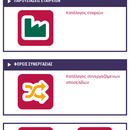
ΠΑΡΟΥΣΙΆΣΕΙΣ ΕΤΑΙΡΕΙΏΝ
Κατάλογος εταιριών
ΦΟΡΕΙΣ ΣΥΝΕΡΓΑΣΙΑΣ
Κατάλογος συνεργαζόμενων
ιστοσελίδων