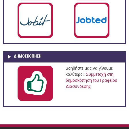
ΔΗΜΟΣΚΌΠΗΣΗ
Βοηθήστε μας να γίνουμε
καλύτεροι.
Συμμετοχή στη
δημοσκόπηση του Γραφείου
Διασύνδεσης