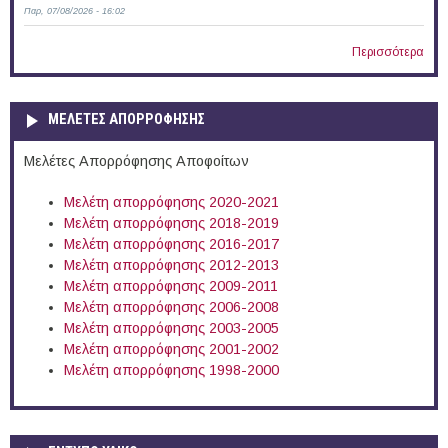
Παρ, 07/08/2026 - 16:02
Περισσότερα
ΜΕΛΕΤΕΣ ΑΠΟΡΡΟΦΗΣΗΣ
Μελέτες Απορρόφησης Αποφοίτων
Μελέτη απορρόφησης 2020-2021
Μελέτη απορρόφησης 2018-2019
Μελέτη απορρόφησης 2016-2017
Μελέτη απορρόφησης 2012-2013
Μελέτη απορρόφησης 2009-2011
Μελέτη απορρόφησης 2006-2008
Μελέτη απορρόφησης 2003-2005
Μελέτη απορρόφησης 2001-2002
Μελέτη απορρόφησης 1998-2000