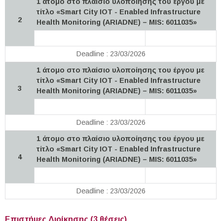
1 άτομο στο πλαίσιο υλοποίησης του έργου με
τίτλο «Smart City IOT - Enabled Infrastructure
2
Health Monitoring (ARIADNE) – MIS: 6011035»
Deadline : 23/03/2026
1 άτομο στο πλαίσιο υλοποίησης του έργου με
τίτλο «Smart City IOT - Enabled Infrastructure
3
Health Monitoring (ARIADNE) – MIS: 6011035»
Deadline : 23/03/2026
1 άτομο στο πλαίσιο υλοποίησης του έργου με
τίτλο «Smart City IOT - Enabled Infrastructure
4
Health Monitoring (ARIADNE) – MIS: 6011035»
Deadline : 23/03/2026
Επιστήμες Διοίκησης (3 θέσεις)