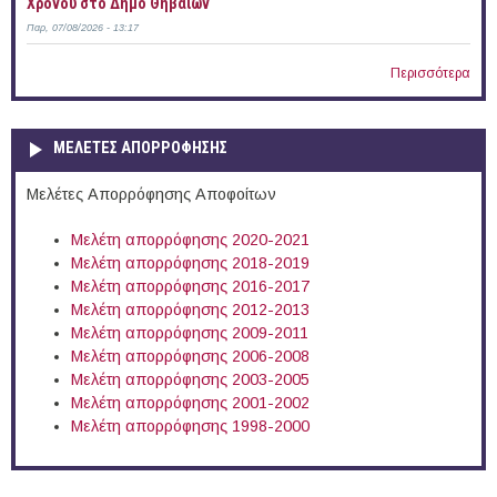
Χρόνου στο Δήμο Θηβαίων
Παρ, 07/08/2026 - 13:17
Περισσότερα
ΜΕΛΕΤΕΣ ΑΠΟΡΡΟΦΗΣΗΣ
Μελέτες Απορρόφησης Αποφοίτων
Μελέτη απορρόφησης 2020-2021
Μελέτη απορρόφησης 2018-2019
Μελέτη απορρόφησης 2016-2017
Μελέτη απορρόφησης 2012-2013
Μελέτη απορρόφησης 2009-2011
Μελέτη απορρόφησης 2006-2008
Μελέτη απορρόφησης 2003-2005
Μελέτη απορρόφησης 2001-2002
Μελέτη απορρόφησης 1998-2000