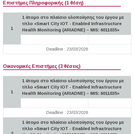
Επιστήμες Πληροφορικής (1 θέση)
1 άτομο στο πλαίσιο υλοποίησης του έργου με
τίτλο «Smart City IOT - Enabled Infrastructure
1
Health Monitoring (ARIADNE) – MIS: 6011035»
Deadline : 23/03/2026
Οικονομικές Επιστήμες (3 θέσεις)
1 άτομο στο πλαίσιο υλοποίησης του έργου με
τίτλο «Smart City IOT - Enabled Infrastructure
1
Health Monitoring (ARIADNE) – MIS: 6011035»
Deadline : 23/03/2026
1 άτομο στο πλαίσιο υλοποίησης του έργου με
τίτλο «Smart City IOT - Enabled Infrastructure
2