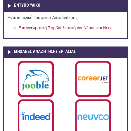
ΕΝΤΥΠΟ ΥΛΙΚΟ
Έντυπο υλικό Γραφείου Διασύνδεσης
Επαγγελματική Συμβουλευτική για Νέους και Νέες
ΜΗΧΑΝΕΣ ΑΝΑΖΗΤΗΣΗΣ ΕΡΓΑΣΙΑΣ