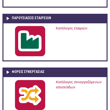
ΠΑΡΟΥΣΙΆΣΕΙΣ ΕΤΑΙΡΕΙΏΝ
Κατάλογος εταιριών
ΦΟΡΕΙΣ ΣΥΝΕΡΓΑΣΙΑΣ
Κατάλογος συνεργαζόμενων
ιστοσελίδων