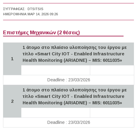
ΣΥΓΓΡΑΦΈΑΣ:
DTSITSIS
ΗΜΕΡΟΜΗΝΊΑ:
ΜΑΡ 14, 2026 09:26
Επιστήμες Μηχανικών (2 θέσεις)
1 άτομο στο πλαίσιο υλοποίησης του έργου με
τίτλο «Smart City IOT - Enabled Infrastructure
1
Health Monitoring (ARIADNE) – MIS: 6011035»
Deadline : 23/03/2026
1 άτομο στο πλαίσιο υλοποίησης του έργου με
τίτλο «Smart City IOT - Enabled Infrastructure
2
Health Monitoring (ARIADNE) – MIS: 6011035»
Deadline : 23/03/2026