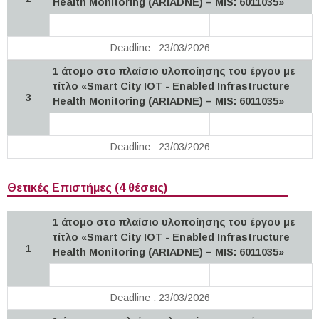
Health Monitoring (ARIADNE) – MIS: 6011035»
Deadline : 23/03/2026
1 άτομο στο πλαίσιο υλοποίησης του έργου με
τίτλο «Smart City IOT - Enabled Infrastructure
3
Health Monitoring (ARIADNE) – MIS: 6011035»
Deadline : 23/03/2026
Θετικές Επιστήμες (4 θέσεις)
1 άτομο στο πλαίσιο υλοποίησης του έργου με
τίτλο «Smart City IOT - Enabled Infrastructure
1
Health Monitoring (ARIADNE) – MIS: 6011035»
Deadline : 23/03/2026