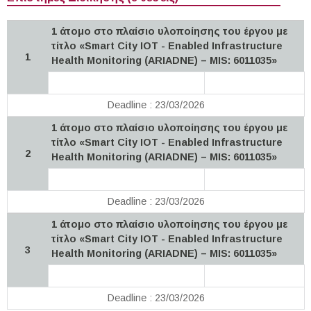
1 άτομο στο πλαίσιο υλοποίησης του έργου με
τίτλο «Smart City IOT - Enabled Infrastructure
1
Health Monitoring (ARIADNE) – MIS: 6011035»
Deadline : 23/03/2026
1 άτομο στο πλαίσιο υλοποίησης του έργου με
τίτλο «Smart City IOT - Enabled Infrastructure
2
Health Monitoring (ARIADNE) – MIS: 6011035»
Deadline : 23/03/2026
1 άτομο στο πλαίσιο υλοποίησης του έργου με
τίτλο «Smart City IOT - Enabled Infrastructure
3
Health Monitoring (ARIADNE) – MIS: 6011035»
Deadline : 23/03/2026