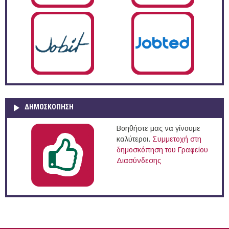
ΔΗΜΟΣΚΌΠΗΣΗ
Βοηθήστε μας να γίνουμε
καλύτεροι.
Συμμετοχή στη
δημοσκόπηση του Γραφείου
Διασύνδεσης