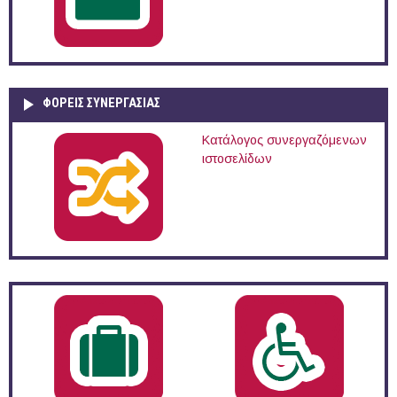
ΦΟΡΕΙΣ ΣΥΝΕΡΓΑΣΙΑΣ
Κατάλογος συνεργαζόμενων
ιστοσελίδων