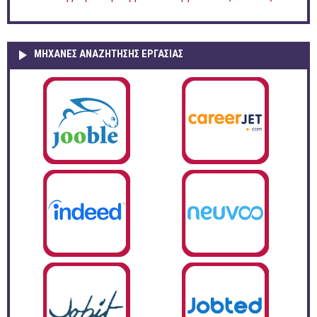
ΜΗΧΑΝΕΣ ΑΝΑΖΗΤΗΣΗΣ ΕΡΓΑΣΙΑΣ