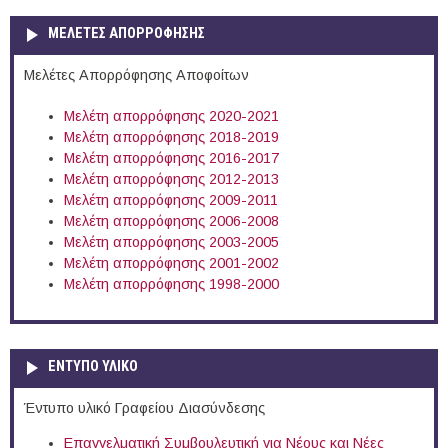
ΜΕΛΕΤΕΣ ΑΠΟΡΡΟΦΗΣΗΣ
Μελέτες Απορρόφησης Αποφοίτων
Μελέτη απορρόφησης 2020-2021
Μελέτη απορρόφησης 2018-2019
Μελέτη απορρόφησης 2016-2017
Μελέτη απορρόφησης 2012-2013
Μελέτη απορρόφησης 2009-2011
Μελέτη απορρόφησης 2006-2008
Μελέτη απορρόφησης 2003-2005
Μελέτη απορρόφησης 2001-2002
Μελέτη απορρόφησης 1998-2000
ΕΝΤΥΠΟ ΥΛΙΚΟ
Έντυπο υλικό Γραφείου Διασύνδεσης
Επαγγελματική Συμβουλευτική για Νέους και Νέες