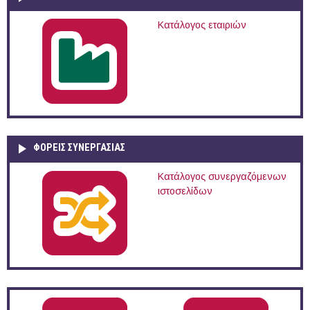
Κατάλογος εταιριών
ΦΟΡΕΙΣ ΣΥΝΕΡΓΑΣΙΑΣ
Κατάλογος συνεργαζόμενων
ιστοσελίδων