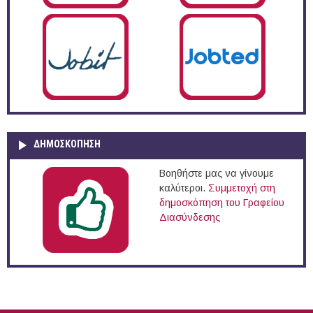
ΔΗΜΟΣΚΌΠΗΣΗ
Βοηθήστε μας να γίνουμε
καλύτεροι.
Συμμετοχή στη
δημοσκόπηση του Γραφείου
Διασύνδεσης