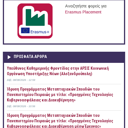
Αναζητήστε φορείς για
Erasmus Placement
ΠΡOΣΦΑΤΑ AΡΘΡΑ
Yπεύθυνος Καθημερινής Φροντίδας στην ΑΡΣΙΣ Κοινωνική
Οργάνωση Υποστήριξης Νέων (Αλεξανδρούπολη)
Σάβ, 08/08/2026 - 12:59
Ίδρυση Προγράμματος Μεταπτυχιακών Σπουδών του
Πανεπιστημίου Πειραιώς με τίτλο: «Προηγμένες Τεχνολογίες
Κυβερνοασφάλειας και Διακυβέρνηση»
Σάβ, 08/08/2026 - 10:56
Ίδρυση Προγράμματος Μεταπτυχιακών Σπουδών του
Πανεπιστημίου Πειραιώς με τίτλο: «Προηγμένες Τεχνολογίες
Κυβερνοασφάλειας και Διακυβέρνηση μέσω Έρευνας»