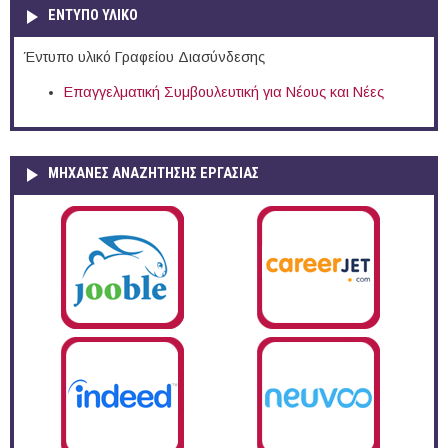
ΕΝΤΥΠΟ ΥΛΙΚΟ
Έντυπο υλικό Γραφείου Διασύνδεσης
Επαγγελματική Συμβουλευτική για Νέους και Νέες
ΜΗΧΑΝΕΣ ΑΝΑΖΗΤΗΣΗΣ ΕΡΓΑΣΙΑΣ