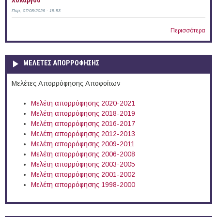
Χολαργού
Παρ, 07/08/2026 - 15:53
Περισσότερα
ΜΕΛΕΤΕΣ ΑΠΟΡΡΟΦΗΣΗΣ
Μελέτες Απορρόφησης Αποφοίτων
Μελέτη απορρόφησης 2020-2021
Μελέτη απορρόφησης 2018-2019
Μελέτη απορρόφησης 2016-2017
Μελέτη απορρόφησης 2012-2013
Μελέτη απορρόφησης 2009-2011
Μελέτη απορρόφησης 2006-2008
Μελέτη απορρόφησης 2003-2005
Μελέτη απορρόφησης 2001-2002
Μελέτη απορρόφησης 1998-2000