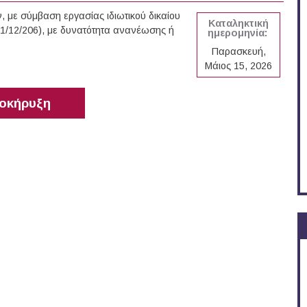
με σύμβαση εργασίας ιδιωτικού δικαίου
Καταληκτική
31/12/206), με δυνατότητα ανανέωσης ή
ημερομηνία:
Παρασκευή,
Μάιος 15, 2026
οκήρυξη