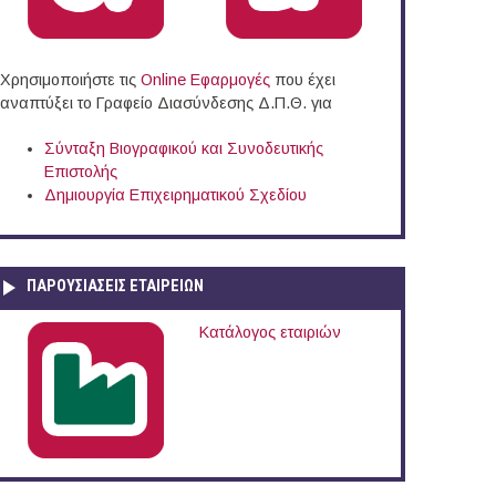
Χρησιμοποιήστε τις
Online Eφαρμογές
που έχει
αναπτύξει το Γραφείο Διασύνδεσης Δ.Π.Θ. για
Σύνταξη Βιογραφικού και Συνοδευτικής
Επιστολής
Δημιουργία Επιχειρηματικού Σχεδίου
ΠΑΡΟΥΣΙΆΣΕΙΣ ΕΤΑΙΡΕΙΏΝ
Κατάλογος εταιριών