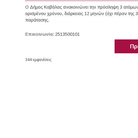
Ο Δήμος Καβάλας ανακοινώνει την πρόσληψη 3 ατόμων, 
ορισμένου χρόνου, διάρκειας 12 μηνών (όχι πέραν της 
παράτασης.
Επικοινωνία:
2513500101
Πρ
344 εμφανίσεις