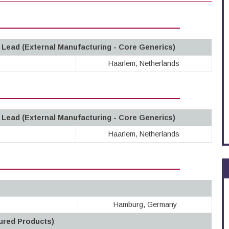
g Lead (External Manufacturing - Core Generics)
Haarlem, Netherlands
g Lead (External Manufacturing - Core Generics)
Haarlem, Netherlands
Hamburg, Germany
tured Products)