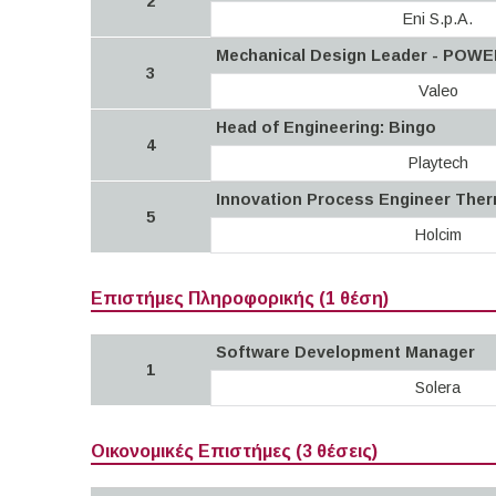
2
Eni S.p.A.
Mechanical Design Leader - POW
3
Valeo
Head of Engineering: Bingo
4
Playtech
Innovation Process Engineer Ther
5
Holcim
Επιστήμες Πληροφορικής (1 θέση)
Software Development Manager
1
Solera
Οικονομικές Επιστήμες (3 θέσεις)