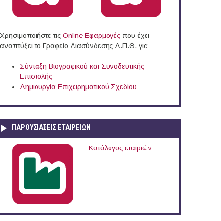
Χρησιμοποιήστε τις
Online Eφαρμογές
που έχει
αναπτύξει το Γραφείο Διασύνδεσης Δ.Π.Θ. για
Σύνταξη Βιογραφικού και Συνοδευτικής
Επιστολής
Δημιουργία Επιχειρηματικού Σχεδίου
ΠΑΡΟΥΣΙΆΣΕΙΣ ΕΤΑΙΡΕΙΏΝ
Κατάλογος εταιριών