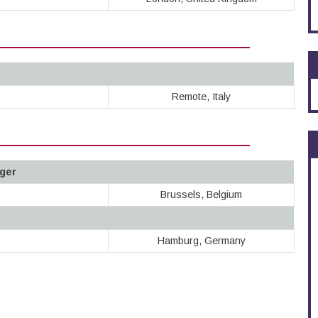
Remote, Italy
ger
Brussels, Belgium
Hamburg, Germany