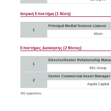
Ιατρική Επιστήμη (1 θέση)
Principal Medial Science Liaison
1
Alcon
Επιστήμες Διοίκησης (2 θέσεις)
Director/Senior Relationship Mana
1
ING Group
Senior Commercial Asset Manager
2
Aquila Capital
283 εμφανίσεις