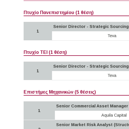
Πτυχίο Πανεπιστημίου (1 θέση)
Senior Director - Strategic Sourcin
1
Teva
Πτυχίο ΤΕΙ (1 θέση)
Senior Director - Strategic Sourcin
1
Teva
Επιστήμες Μηχανικών (5 θέσεις)
Senior Commercial Asset Manager
1
Aquila Capital
Senior Market Risk Analyst (Struc