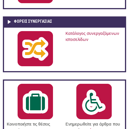
ΦΟΡΕΙΣ ΣΥΝΕΡΓΑΣΙΑΣ
Κατάλογος συνεργαζόμενων
ιστοσελίδων
Κοινοποιήστε τις θέσεις
Ενημερωθείτε για άρθρα που