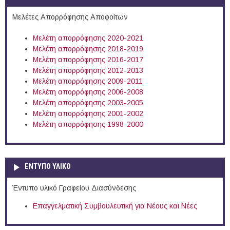
Μελέτες Απορρόφησης Αποφοίτων
Μελέτη απορρόφησης 2020-2021
Μελέτη απορρόφησης 2018-2019
Μελέτη απορρόφησης 2016-2017
Μελέτη απορρόφησης 2012-2013
Μελέτη απορρόφησης 2009-2011
Μελέτη απορρόφησης 2006-2008
Μελέτη απορρόφησης 2003-2005
Μελέτη απορρόφησης 2001-2002
Μελέτη απορρόφησης 1998-2000
ΕΝΤΥΠΟ ΥΛΙΚΟ
Έντυπο υλικό Γραφείου Διασύνδεσης
Επαγγελματική Συμβουλευτική για Νέους και Νέες