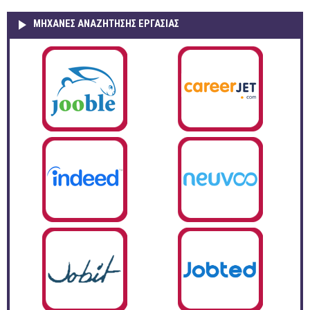
ΜΗΧΑΝΕΣ ΑΝΑΖΗΤΗΣΗΣ ΕΡΓΑΣΙΑΣ