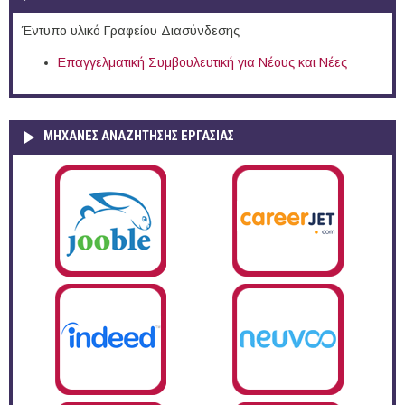
Έντυπο υλικό Γραφείου Διασύνδεσης
Επαγγελματική Συμβουλευτική για Νέους και Νέες
ΜΗΧΑΝΕΣ ΑΝΑΖΗΤΗΣΗΣ ΕΡΓΑΣΙΑΣ