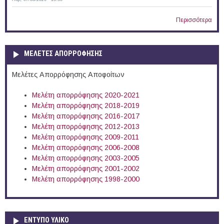
Περισσότερα
ΜΕΛΕΤΕΣ ΑΠΟΡΡΟΦΗΣΗΣ
Μελέτες Απορρόφησης Αποφοίτων
Μελέτη απορρόφησης 2020-2021
Μελέτη απορρόφησης 2018-2019
Μελέτη απορρόφησης 2016-2017
Μελέτη απορρόφησης 2012-2013
Μελέτη απορρόφησης 2009-2011
Μελέτη απορρόφησης 2006-2008
Μελέτη απορρόφησης 2003-2005
Μελέτη απορρόφησης 2001-2002
Μελέτη απορρόφησης 1998-2000
ΕΝΤΥΠΟ ΥΛΙΚΟ