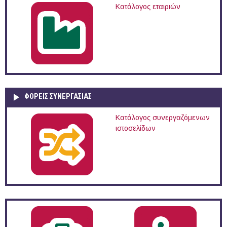
Κατάλογος εταιριών
ΦΟΡΕΙΣ ΣΥΝΕΡΓΑΣΙΑΣ
Κατάλογος συνεργαζόμενων
ιστοσελίδων