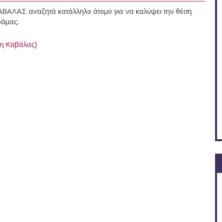
ΑΛΑΣ αναζητά κατάλληλο άτομο για να καλύψει την θέση
ράμας.
η Καβάλας)