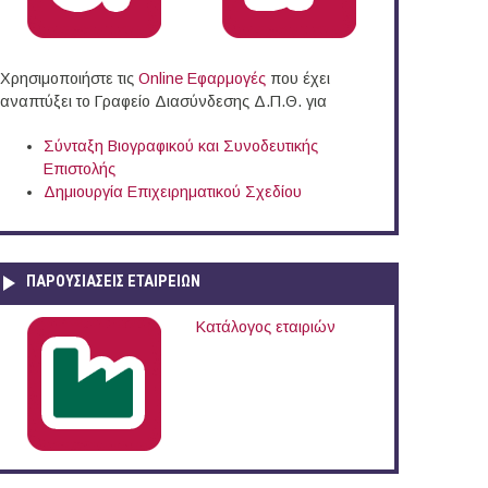
Χρησιμοποιήστε τις
Online Eφαρμογές
που έχει
αναπτύξει το Γραφείο Διασύνδεσης Δ.Π.Θ. για
Σύνταξη Βιογραφικού και Συνοδευτικής
Επιστολής
Δημιουργία Επιχειρηματικού Σχεδίου
ΠΑΡΟΥΣΙΆΣΕΙΣ ΕΤΑΙΡΕΙΏΝ
Κατάλογος εταιριών