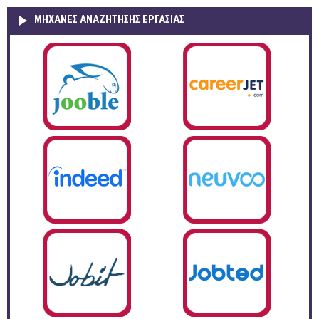
ΜΗΧΑΝΕΣ ΑΝΑΖΗΤΗΣΗΣ ΕΡΓΑΣΙΑΣ