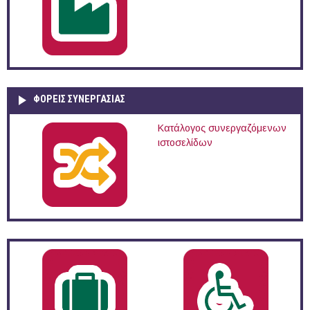
ΦΟΡΕΙΣ ΣΥΝΕΡΓΑΣΙΑΣ
Κατάλογος συνεργαζόμενων
ιστοσελίδων