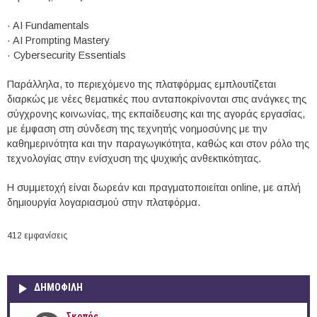
· AI Fundamentals
· AI Prompting Mastery
· Cybersecurity Essentials
Παράλληλα, το περιεχόμενο της πλατφόρμας εμπλουτίζεται
διαρκώς με νέες θεματικές που ανταποκρίνονται στις ανάγκες της
σύγχρονης κοινωνίας, της εκπαίδευσης και της αγοράς εργασίας,
με έμφαση στη σύνδεση της τεχνητής νοημοσύνης με την
καθημερινότητα και την παραγωγικότητα, καθώς και στον ρόλο της
τεχνολογίας στην ενίσχυση της ψυχικής ανθεκτικότητας.
Η συμμετοχή είναι δωρεάν και πραγματοποιείται online, με απλή
δημιουργία λογαριασμού στην πλατφόρμα.
412 εμφανίσεις
ΔΗΜΟΦΙΛΗ
Σκοπός