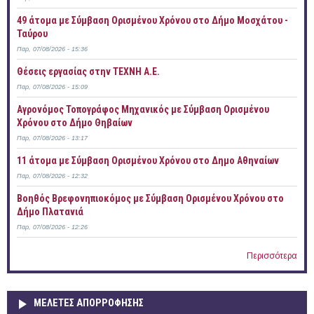
49 άτομα με Σύμβαση Ορισμένου Χρόνου στο Δήμο Μοσχάτου -
Ταύρου
Παρ, 07/08/2026 - 15:36
Θέσεις εργασίας στην ΤΕΧΝΗ Α.Ε.
Παρ, 07/08/2026 - 15:09
Αγρονόμος Τοπογράφος Μηχανικός με Σύμβαση Ορισμένου
Χρόνου στο Δήμο Θηβαίων
Παρ, 07/08/2026 - 13:17
11 άτομα με Σύμβαση Ορισμένου Χρόνου στο Δημο Αθηναίων
Παρ, 07/08/2026 - 12:32
Βοηθός Βρεφονηπιοκόμος με Σύμβαση Ορισμένου Χρόνου στο
Δήμο Πλατανιά
Παρ, 07/08/2026 - 12:26
Περισσότερα
ΜΕΛΕΤΕΣ ΑΠΟΡΡΟΦΗΣΗΣ