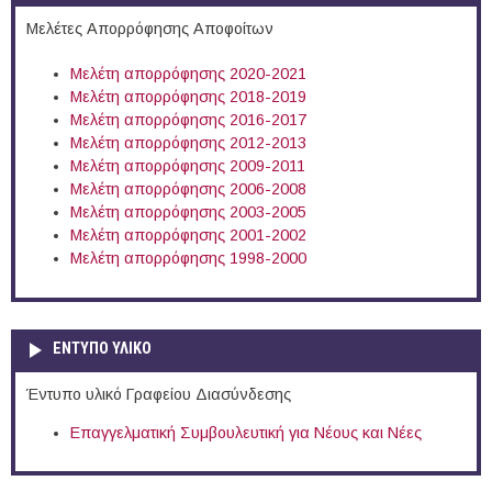
Μελέτες Απορρόφησης Αποφοίτων
Μελέτη απορρόφησης 2020-2021
Μελέτη απορρόφησης 2018-2019
Μελέτη απορρόφησης 2016-2017
Μελέτη απορρόφησης 2012-2013
Μελέτη απορρόφησης 2009-2011
Μελέτη απορρόφησης 2006-2008
Μελέτη απορρόφησης 2003-2005
Μελέτη απορρόφησης 2001-2002
Μελέτη απορρόφησης 1998-2000
ΕΝΤΥΠΟ ΥΛΙΚΟ
Έντυπο υλικό Γραφείου Διασύνδεσης
Επαγγελματική Συμβουλευτική για Νέους και Νέες