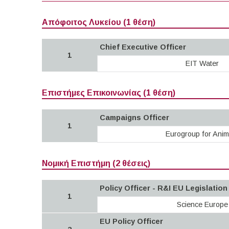
Απόφοιτος Λυκείου (1 θέση)
Chief Executive Officer
1
EIT Water
Επιστήμες Επικοινωνίας (1 θέση)
Campaigns Officer
1
Eurogroup for Anim
Νομική Επιστήμη (2 θέσεις)
Policy Officer - R&I EU Legislatio
1
Science Europe
EU Policy Officer