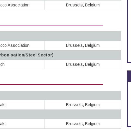
cco Association
Brussels, Belgium
cco Association
Brussels, Belgium
arbonisation/Steel Sector)
tch
Brussels, Belgium
als
Brussels, Belgium
als
Brussels, Belgium