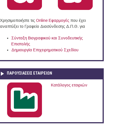
Χρησιμοποιήστε τις
Online Eφαρμογές
που έχει
αναπτύξει το Γραφείο Διασύνδεσης Δ.Π.Θ. για
Σύνταξη Βιογραφικού και Συνοδευτικής
Επιστολής
Δημιουργία Επιχειρηματικού Σχεδίου
ΠΑΡΟΥΣΙΆΣΕΙΣ ΕΤΑΙΡΕΙΏΝ
Κατάλογος εταιριών