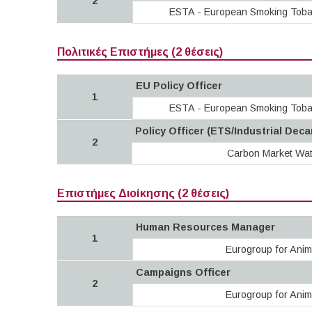
2
ESTA - European Smoking Toba
Πολιτικές Επιστήμες (2 θέσεις)
EU Policy Officer
1
ESTA - European Smoking Toba
Policy Officer (ETS/Industrial Dec
2
Carbon Market Wa
Επιστήμες Διοίκησης (2 θέσεις)
Human Resources Manager
1
Eurogroup for Anim
Campaigns Officer
2
Eurogroup for Anim