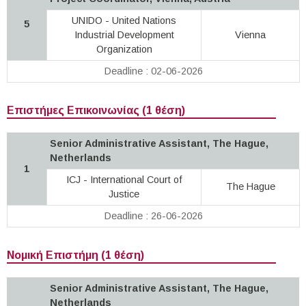
UNIDO - United Nations
5
Industrial Development
Vienna
Organization
Deadline : 02-06-2026
Επιστήμες Επικοινωνίας (1 θέση)
Senior Administrative Assistant, The Hague,
Netherlands
1
ICJ - International Court of
The Hague
Justice
Deadline : 26-06-2026
Νομική Επιστήμη (1 θέση)
Senior Administrative Assistant, The Hague,
Netherlands