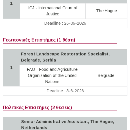
1
ICJ - International Court of
The Hague
Justice
Deadline : 26-06-2026
Γεωπονικές Επιστήμες (1 θέση)
Forest Landscape Restoration Specialist,
Belgrade, Serbia
1
FAO - Food and Agriculture
Organization of the United
Belgrade
Nations
Deadline : 3-6-2026
Πολιτικές Επιστήμες (2 θέσεις)
Senior Administrative Assistant, The Hague,
Netherlands