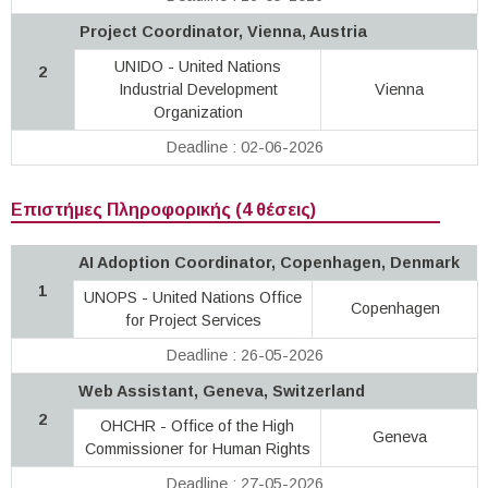
Project Coordinator, Vienna, Austria
UNIDO - United Nations
2
Industrial Development
Vienna
Organization
Deadline : 02-06-2026
Επιστήμες Πληροφορικής (4 θέσεις)
AI Adoption Coordinator, Copenhagen, Denmark
1
UNOPS - United Nations Office
Copenhagen
for Project Services
Deadline : 26-05-2026
Web Assistant, Geneva, Switzerland
2
OHCHR - Office of the High
Geneva
Commissioner for Human Rights
Deadline : 27-05-2026