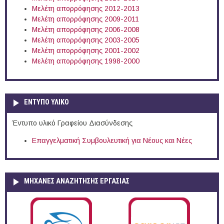
Μελέτη απορρόφησης 2012-2013
Μελέτη απορρόφησης 2009-2011
Μελέτη απορρόφησης 2006-2008
Μελέτη απορρόφησης 2003-2005
Μελέτη απορρόφησης 2001-2002
Μελέτη απορρόφησης 1998-2000
ΕΝΤΥΠΟ ΥΛΙΚΟ
Έντυπο υλικό Γραφείου Διασύνδεσης
Επαγγελματική Συμβουλευτική για Νέους και Νέες
ΜΗΧΑΝΕΣ ΑΝΑΖΗΤΗΣΗΣ ΕΡΓΑΣΙΑΣ