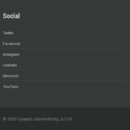
Social
Twitter
Facebook
Instagram
LinkedIn
Mixcloud
YouTube
© 2016 Γραφείο Διασύνδεσης Δ.Π.Θ.