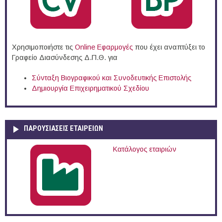
Χρησιμοποιήστε τις
Online Eφαρμογές
που έχει αναπτύξει το
Γραφείο Διασύνδεσης Δ.Π.Θ. για
Σύνταξη Βιογραφικού και Συνοδευτικής Επιστολής
Δημιουργία Επιχειρηματικού Σχεδίου
ΠΑΡΟΥΣΙΆΣΕΙΣ ΕΤΑΙΡΕΙΏΝ
Κατάλογος εταιριών