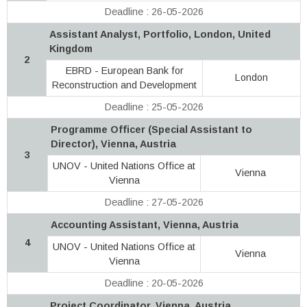
Deadline : 26-05-2026
Assistant Analyst, Portfolio, London, United
Kingdom
2
EBRD - European Bank for
London
Reconstruction and Development
Deadline : 25-05-2026
Programme Officer (Special Assistant to
Director), Vienna, Austria
3
UNOV - United Nations Office at
Vienna
Vienna
Deadline : 27-05-2026
Accounting Assistant, Vienna, Austria
4
UNOV - United Nations Office at
Vienna
Vienna
Deadline : 20-05-2026
Project Coordinator, Vienna, Austria