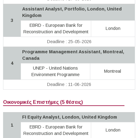
Assistant Analyst, Portfolio, London, United
Kingdom
3
EBRD - European Bank for
London
Reconstruction and Development
Deadline : 25-05-2026
Programme Management Assistant, Montreal,
Canada
4
UNEP - United Nations
Montreal
Environment Programme
Deadline : 11-06-2026
Οικονομικές Επιστήμες (5 θέσεις)
FI Equity Analyst, London, United Kingdom
1
EBRD - European Bank for
London
Reconstruction and Development