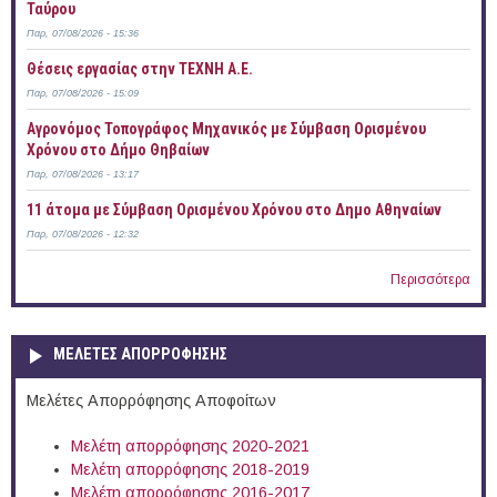
Ταύρου
Παρ, 07/08/2026 - 15:36
Θέσεις εργασίας στην ΤΕΧΝΗ Α.Ε.
Παρ, 07/08/2026 - 15:09
Αγρονόμος Τοπογράφος Μηχανικός με Σύμβαση Ορισμένου
Χρόνου στο Δήμο Θηβαίων
Παρ, 07/08/2026 - 13:17
11 άτομα με Σύμβαση Ορισμένου Χρόνου στο Δημο Αθηναίων
Παρ, 07/08/2026 - 12:32
Περισσότερα
ΜΕΛΕΤΕΣ ΑΠΟΡΡΟΦΗΣΗΣ
Μελέτες Απορρόφησης Αποφοίτων
Μελέτη απορρόφησης 2020-2021
Μελέτη απορρόφησης 2018-2019
Μελέτη απορρόφησης 2016-2017