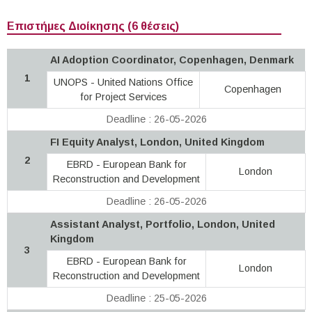
Επιστήμες Διοίκησης (6 θέσεις)
AI Adoption Coordinator, Copenhagen, Denmark
1
UNOPS - United Nations Office
Copenhagen
for Project Services
Deadline : 26-05-2026
FI Equity Analyst, London, United Kingdom
2
EBRD - European Bank for
London
Reconstruction and Development
Deadline : 26-05-2026
Assistant Analyst, Portfolio, London, United
Kingdom
3
EBRD - European Bank for
London
Reconstruction and Development
Deadline : 25-05-2026