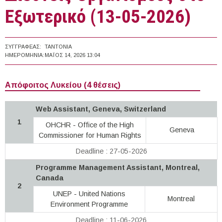
Εξωτερικό (13-05-2026)
ΣΥΓΓΡΑΦΈΑΣ:
TANTONIA
ΗΜΕΡΟΜΗΝΊΑ:
ΜΆΙΟΣ 14, 2026 13:04
Απόφοιτος Λυκείου (4 θέσεις)
Web Assistant, Geneva, Switzerland
1
OHCHR - Office of the High
Geneva
Commissioner for Human Rights
Deadline : 27-05-2026
Programme Management Assistant, Montreal,
Canada
2
UNEP - United Nations
Montreal
Environment Programme
Deadline : 11-06-2026