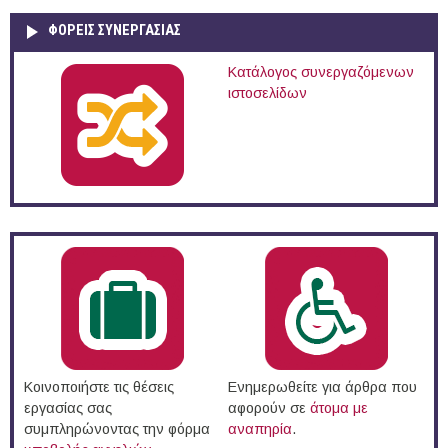
ΦΟΡΕΙΣ ΣΥΝΕΡΓΑΣΙΑΣ
Κατάλογος συνεργαζόμενων
ιστοσελίδων
Κοινοποιήστε τις θέσεις
Ενημερωθείτε για άρθρα που
εργασίας σας
αφορούν σε
άτομα με
συμπληρώνοντας την φόρμα
αναπηρία
.