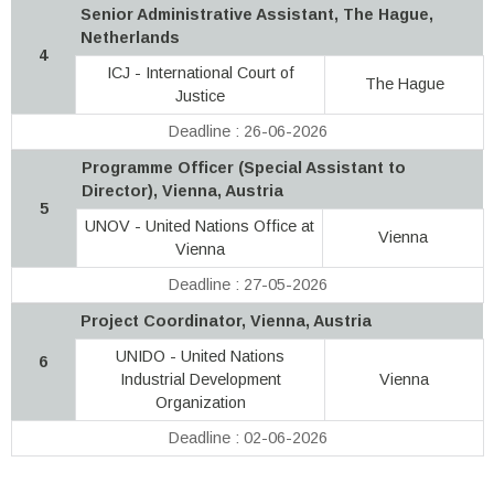
Senior Administrative Assistant, The Hague,
Netherlands
4
ICJ - International Court of
The Hague
Justice
Deadline : 26-06-2026
Programme Officer (Special Assistant to
Director), Vienna, Austria
5
UNOV - United Nations Office at
Vienna
Vienna
Deadline : 27-05-2026
Project Coordinator, Vienna, Austria
UNIDO - United Nations
6
Industrial Development
Vienna
Organization
Deadline : 02-06-2026