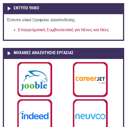
ΕΝΤΥΠΟ ΥΛΙΚΟ
Έντυπο υλικό Γραφείου Διασύνδεσης
Επαγγελματική Συμβουλευτική για Νέους και Νέες
ΜΗΧΑΝΕΣ ΑΝΑΖΗΤΗΣΗΣ ΕΡΓΑΣΙΑΣ