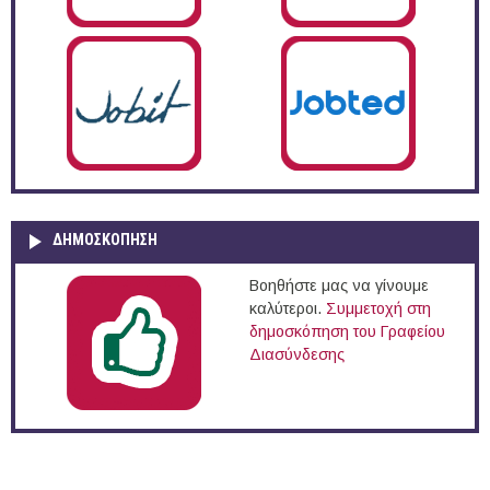
ΔΗΜΟΣΚΌΠΗΣΗ
Βοηθήστε μας να γίνουμε
καλύτεροι.
Συμμετοχή στη
δημοσκόπηση του Γραφείου
Διασύνδεσης