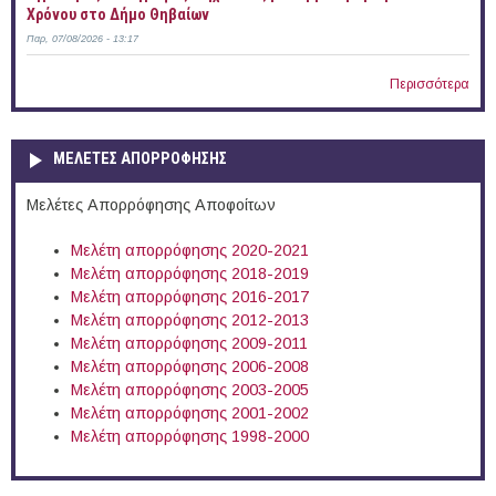
Χρόνου στο Δήμο Θηβαίων
Παρ, 07/08/2026 - 13:17
Περισσότερα
ΜΕΛΕΤΕΣ ΑΠΟΡΡΟΦΗΣΗΣ
Μελέτες Απορρόφησης Αποφοίτων
Μελέτη απορρόφησης 2020-2021
Μελέτη απορρόφησης 2018-2019
Μελέτη απορρόφησης 2016-2017
Μελέτη απορρόφησης 2012-2013
Μελέτη απορρόφησης 2009-2011
Μελέτη απορρόφησης 2006-2008
Μελέτη απορρόφησης 2003-2005
Μελέτη απορρόφησης 2001-2002
Μελέτη απορρόφησης 1998-2000