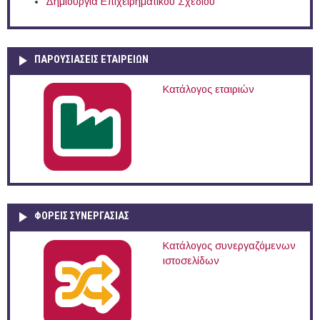
Δημιουργία Επιχειρηματικού Σχεδίου
ΠΑΡΟΥΣΙΆΣΕΙΣ ΕΤΑΙΡΕΙΏΝ
Κατάλογος εταιριών
ΦΟΡΕΙΣ ΣΥΝΕΡΓΑΣΙΑΣ
Κατάλογος συνεργαζόμενων
ιστοσελίδων