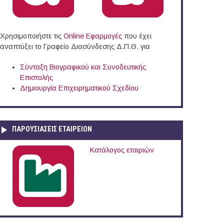
Χρησιμοποιήστε τις
Online Eφαρμογές
που έχει
αναπτύξει το Γραφείο Διασύνδεσης Δ.Π.Θ. για
Σύνταξη Βιογραφικού και Συνοδευτικής
Επιστολής
Δημιουργία Επιχειρηματικού Σχεδίου
ΠΑΡΟΥΣΙΆΣΕΙΣ ΕΤΑΙΡΕΙΏΝ
Κατάλογος εταιριών