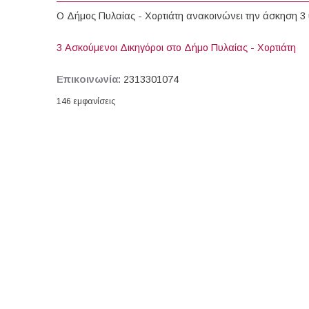
Ο Δήμος Πυλαίας - Χορτιάτη ανακοινώνει την άσκηση 
3 Ασκούμενοι Δικηγόροι στο Δήμο Πυλαίας - Χορτιάτη
Επικοινωνία:
2313301074
146 εμφανίσεις