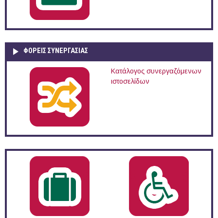
ΦΟΡΕΙΣ ΣΥΝΕΡΓΑΣΙΑΣ
Κατάλογος συνεργαζόμενων
ιστοσελίδων