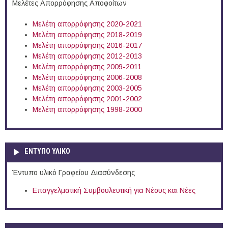
Μελέτες Απορρόφησης Αποφοίτων
Μελέτη απορρόφησης 2020-2021
Μελέτη απορρόφησης 2018-2019
Μελέτη απορρόφησης 2016-2017
Μελέτη απορρόφησης 2012-2013
Μελέτη απορρόφησης 2009-2011
Μελέτη απορρόφησης 2006-2008
Μελέτη απορρόφησης 2003-2005
Μελέτη απορρόφησης 2001-2002
Μελέτη απορρόφησης 1998-2000
ΕΝΤΥΠΟ ΥΛΙΚΟ
Έντυπο υλικό Γραφείου Διασύνδεσης
Επαγγελματική Συμβουλευτική για Νέους και Νέες