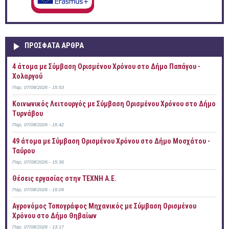
ΠΡOΣΦΑΤΑ AΡΘΡΑ
4 άτομα με Σύμβαση Ορισμένου Χρόνου στο Δήμο Παπάγου -
Χολαργού
Παρ, 07/08/2026 - 15:53
Κοινωνικός Λειτουργός με Σύμβαση Ορισμένου Χρόνου στο Δήμο
Τυρνάβου
Παρ, 07/08/2026 - 15:42
49 άτομα με Σύμβαση Ορισμένου Χρόνου στο Δήμο Μοσχάτου -
Ταύρου
Παρ, 07/08/2026 - 15:36
Θέσεις εργασίας στην ΤΕΧΝΗ Α.Ε.
Παρ, 07/08/2026 - 15:09
Αγρονόμος Τοπογράφος Μηχανικός με Σύμβαση Ορισμένου
Χρόνου στο Δήμο Θηβαίων
Παρ, 07/08/2026 - 13:17