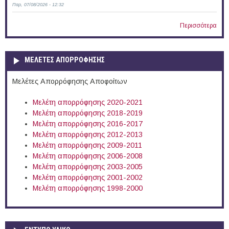
Παρ, 07/08/2026 - 12:32
Περισσότερα
ΜΕΛΕΤΕΣ ΑΠΟΡΡΟΦΗΣΗΣ
Μελέτες Απορρόφησης Αποφοίτων
Μελέτη απορρόφησης 2020-2021
Μελέτη απορρόφησης 2018-2019
Μελέτη απορρόφησης 2016-2017
Μελέτη απορρόφησης 2012-2013
Μελέτη απορρόφησης 2009-2011
Μελέτη απορρόφησης 2006-2008
Μελέτη απορρόφησης 2003-2005
Μελέτη απορρόφησης 2001-2002
Μελέτη απορρόφησης 1998-2000