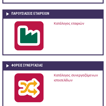
ΠΑΡΟΥΣΙΆΣΕΙΣ ΕΤΑΙΡΕΙΏΝ
Κατάλογος εταιριών
ΦΟΡΕΙΣ ΣΥΝΕΡΓΑΣΙΑΣ
Κατάλογος συνεργαζόμενων
ιστοσελίδων