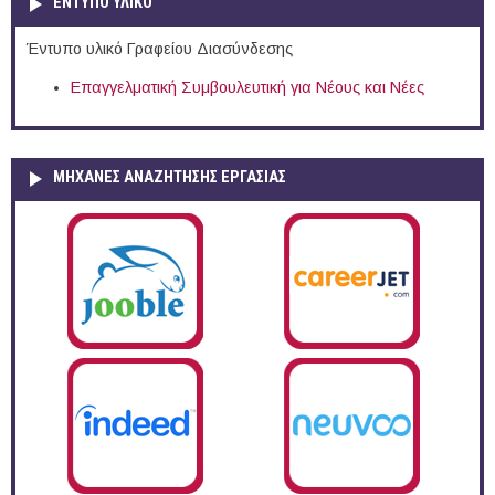
ΕΝΤΥΠΟ ΥΛΙΚΟ
Έντυπο υλικό Γραφείου Διασύνδεσης
Επαγγελματική Συμβουλευτική για Νέους και Νέες
ΜΗΧΑΝΕΣ ΑΝΑΖΗΤΗΣΗΣ ΕΡΓΑΣΙΑΣ