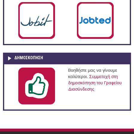
ΔΗΜΟΣΚΌΠΗΣΗ
Βοηθήστε μας να γίνουμε
καλύτεροι.
Συμμετοχή στη
δημοσκόπηση του Γραφείου
Διασύνδεσης