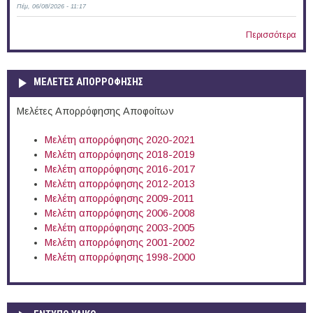
Πέμ, 06/08/2026 - 11:17
Περισσότερα
ΜΕΛΕΤΕΣ ΑΠΟΡΡΟΦΗΣΗΣ
Μελέτες Απορρόφησης Αποφοίτων
Μελέτη απορρόφησης 2020-2021
Μελέτη απορρόφησης 2018-2019
Μελέτη απορρόφησης 2016-2017
Μελέτη απορρόφησης 2012-2013
Μελέτη απορρόφησης 2009-2011
Μελέτη απορρόφησης 2006-2008
Μελέτη απορρόφησης 2003-2005
Μελέτη απορρόφησης 2001-2002
Μελέτη απορρόφησης 1998-2000