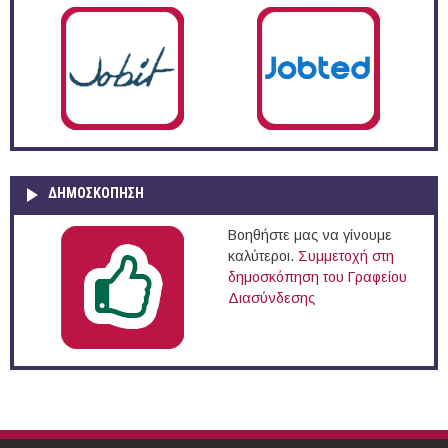
ΔΗΜΟΣΚΌΠΗΣΗ
Βοηθήστε μας να γίνουμε
καλύτεροι.
Συμμετοχή στη
δημοσκόπηση του Γραφείου
Διασύνδεσης