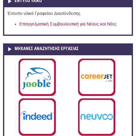
ΕΝΤΥΠΟ ΥΛΙΚΟ
Έντυπο υλικό Γραφείου Διασύνδεσης
Επαγγελματική Συμβουλευτική για Νέους και Νέες
ΜΗΧΑΝΕΣ ΑΝΑΖΗΤΗΣΗΣ ΕΡΓΑΣΙΑΣ