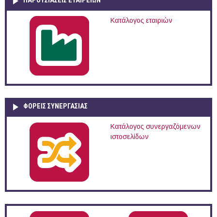
ΠΑΡΟΥΣΙΆΣΕΙΣ ΕΤΑΙΡΕΙΏΝ
Κατάλογος εταιριών
ΦΟΡΕΙΣ ΣΥΝΕΡΓΑΣΙΑΣ
Κατάλογος συνεργαζόμενων
ιστοσελίδων