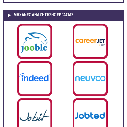
ΜΗΧΑΝΕΣ ΑΝΑΖΗΤΗΣΗΣ ΕΡΓΑΣΙΑΣ