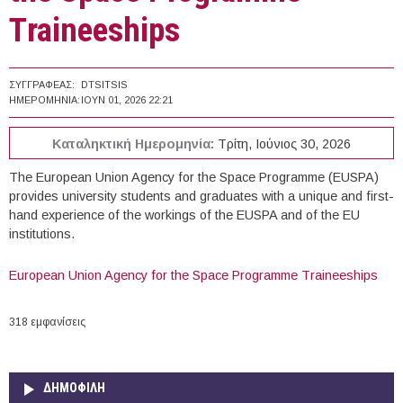
Τraineeships
ΣΥΓΓΡΑΦΈΑΣ:
DTSITSIS
ΗΜΕΡΟΜΗΝΊΑ:
ΙΟΥΝ 01, 2026 22:21
Καταληκτική Ημερομηνία:
Τρίτη, Ιούνιος 30, 2026
The European Union Agency for the Space Programme (EUSPA)
provides university students and graduates with a unique and first-
hand experience of the workings of the EUSPA and of the EU
institutions.
European Union Agency for the Space Programme Τraineeships
318 εμφανίσεις
ΔΗΜΟΦΙΛΗ