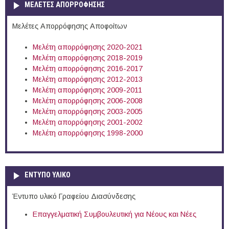
ΜΕΛΕΤΕΣ ΑΠΟΡΡΟΦΗΣΗΣ
Μελέτες Απορρόφησης Αποφοίτων
Μελέτη απορρόφησης 2020-2021
Μελέτη απορρόφησης 2018-2019
Μελέτη απορρόφησης 2016-2017
Μελέτη απορρόφησης 2012-2013
Μελέτη απορρόφησης 2009-2011
Μελέτη απορρόφησης 2006-2008
Μελέτη απορρόφησης 2003-2005
Μελέτη απορρόφησης 2001-2002
Μελέτη απορρόφησης 1998-2000
ΕΝΤΥΠΟ ΥΛΙΚΟ
Έντυπο υλικό Γραφείου Διασύνδεσης
Επαγγελματική Συμβουλευτική για Νέους και Νέες