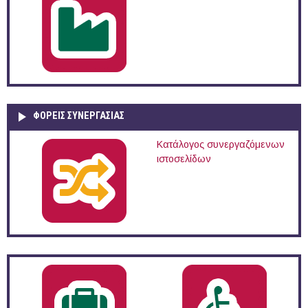
ΦΟΡΕΙΣ ΣΥΝΕΡΓΑΣΙΑΣ
Κατάλογος συνεργαζόμενων
ιστοσελίδων