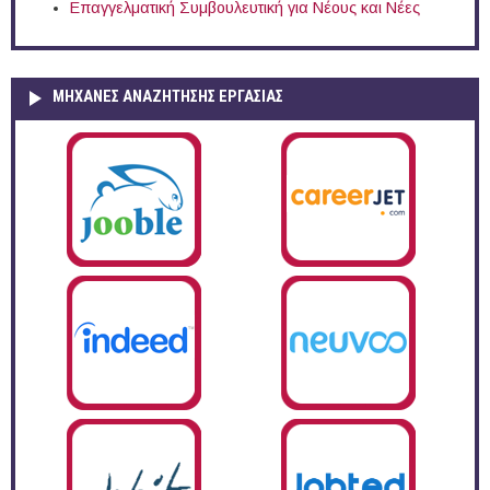
Επαγγελματική Συμβουλευτική για Νέους και Νέες
ΜΗΧΑΝΕΣ ΑΝΑΖΗΤΗΣΗΣ ΕΡΓΑΣΙΑΣ