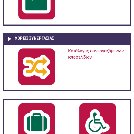
ΦΟΡΕΙΣ ΣΥΝΕΡΓΑΣΙΑΣ
Κατάλογος συνεργαζόμενων
ιστοσελίδων