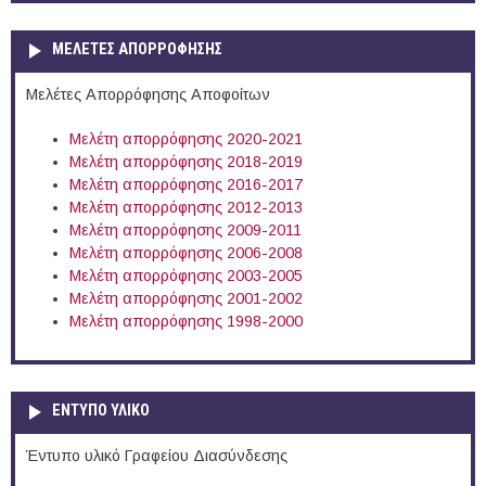
ΜΕΛΕΤΕΣ ΑΠΟΡΡΟΦΗΣΗΣ
Μελέτες Απορρόφησης Αποφοίτων
Μελέτη απορρόφησης 2020-2021
Μελέτη απορρόφησης 2018-2019
Μελέτη απορρόφησης 2016-2017
Μελέτη απορρόφησης 2012-2013
Μελέτη απορρόφησης 2009-2011
Μελέτη απορρόφησης 2006-2008
Μελέτη απορρόφησης 2003-2005
Μελέτη απορρόφησης 2001-2002
Μελέτη απορρόφησης 1998-2000
ΕΝΤΥΠΟ ΥΛΙΚΟ
Έντυπο υλικό Γραφείου Διασύνδεσης