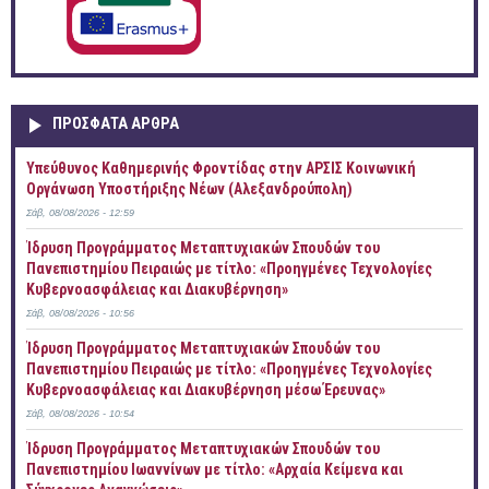
ΠΡOΣΦΑΤΑ AΡΘΡΑ
Yπεύθυνος Καθημερινής Φροντίδας στην ΑΡΣΙΣ Κοινωνική
Οργάνωση Υποστήριξης Νέων (Αλεξανδρούπολη)
Σάβ, 08/08/2026 - 12:59
Ίδρυση Προγράμματος Μεταπτυχιακών Σπουδών του
Πανεπιστημίου Πειραιώς με τίτλο: «Προηγμένες Τεχνολογίες
Κυβερνοασφάλειας και Διακυβέρνηση»
Σάβ, 08/08/2026 - 10:56
Ίδρυση Προγράμματος Μεταπτυχιακών Σπουδών του
Πανεπιστημίου Πειραιώς με τίτλο: «Προηγμένες Τεχνολογίες
Κυβερνοασφάλειας και Διακυβέρνηση μέσω Έρευνας»
Σάβ, 08/08/2026 - 10:54
Ίδρυση Προγράμματος Μεταπτυχιακών Σπουδών του
Πανεπιστημίου Ιωαννίνων με τίτλο: «Αρχαία Κείμενα και