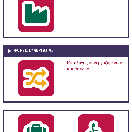
ΦΟΡΕΙΣ ΣΥΝΕΡΓΑΣΙΑΣ
Κατάλογος συνεργαζόμενων
ιστοσελίδων