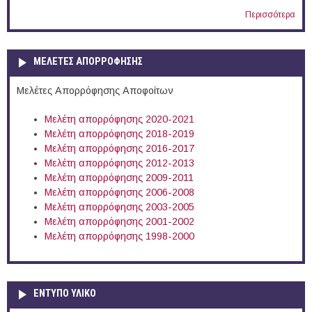
Περισσότερα
ΜΕΛΕΤΕΣ ΑΠΟΡΡΟΦΗΣΗΣ
Μελέτες Απορρόφησης Αποφοίτων
Μελέτη απορρόφησης 2020-2021
Μελέτη απορρόφησης 2018-2019
Μελέτη απορρόφησης 2016-2017
Μελέτη απορρόφησης 2012-2013
Μελέτη απορρόφησης 2009-2011
Μελέτη απορρόφησης 2006-2008
Μελέτη απορρόφησης 2003-2005
Μελέτη απορρόφησης 2001-2002
Μελέτη απορρόφησης 1998-2000
ΕΝΤΥΠΟ ΥΛΙΚΟ