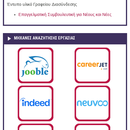
Έντυπο υλικό Γραφείου Διασύνδεσης
Επαγγελματική Συμβουλευτική για Νέους και Νέες
ΜΗΧΑΝΕΣ ΑΝΑΖΗΤΗΣΗΣ ΕΡΓΑΣΙΑΣ