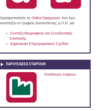
Χρησιμοποιήστε τις
Online Eφαρμογές
που έχει
αναπτύξει το Γραφείο Διασύνδεσης Δ.Π.Θ. για
Σύνταξη Βιογραφικού και Συνοδευτικής
Επιστολής
Δημιουργία Επιχειρηματικού Σχεδίου
ΠΑΡΟΥΣΙΆΣΕΙΣ ΕΤΑΙΡΕΙΏΝ
Κατάλογος εταιριών