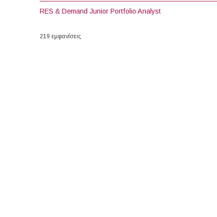
RES & Demand Junior Portfolio Analyst
219 εμφανίσεις