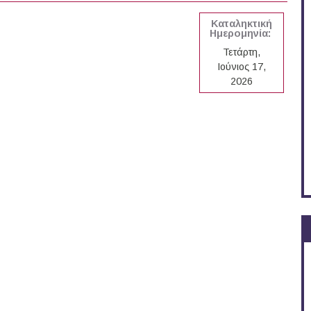
Καταληκτική
Ημερομηνία:
Τετάρτη,
Ιούνιος 17,
2026