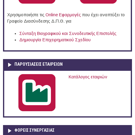
Χρησιμοποιήστε τις
Online Eφαρμογές
που έχει αναπτύξει το
Γραφείο Διασύνδεσης Δ.Π.Θ. για
Σύνταξη Βιογραφικού και Συνοδευτικής Επιστολής
Δημιουργία Επιχειρηματικού Σχεδίου
ΠΑΡΟΥΣΙΆΣΕΙΣ ΕΤΑΙΡΕΙΏΝ
Κατάλογος εταιριών
ΦΟΡΕΙΣ ΣΥΝΕΡΓΑΣΙΑΣ