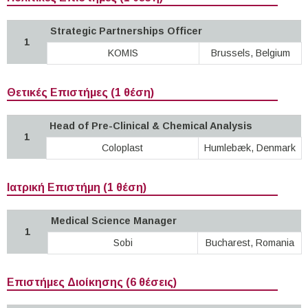
Strategic Partnerships Officer
1
KOMIS
Brussels, Belgium
Θετικές Επιστήμες (1 θέση)
Head of Pre-Clinical & Chemical Analysis
1
Coloplast
Humlebæk, Denmark
Ιατρική Επιστήμη (1 θέση)
Medical Science Manager
1
Sobi
Bucharest, Romania
Επιστήμες Διοίκησης (6 θέσεις)