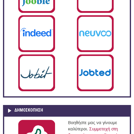
ΔΗΜΟΣΚΌΠΗΣΗ
Βοηθήστε μας να γίνουμε
καλύτεροι.
Συμμετοχή στη