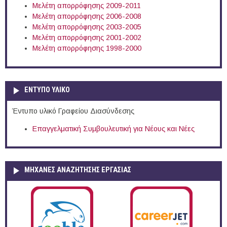
Μελέτη απορρόφησης 2009-2011
Μελέτη απορρόφησης 2006-2008
Μελέτη απορρόφησης 2003-2005
Μελέτη απορρόφησης 2001-2002
Μελέτη απορρόφησης 1998-2000
ΕΝΤΥΠΟ ΥΛΙΚΟ
Έντυπο υλικό Γραφείου Διασύνδεσης
Επαγγελματική Συμβουλευτική για Νέους και Νέες
ΜΗΧΑΝΕΣ ΑΝΑΖΗΤΗΣΗΣ ΕΡΓΑΣΙΑΣ