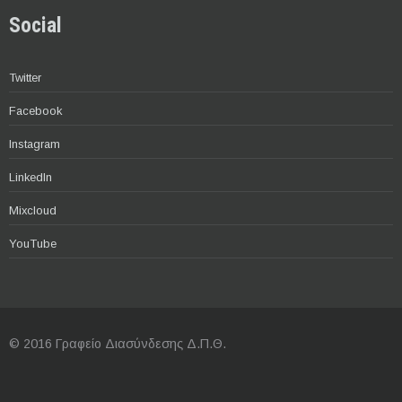
Social
Twitter
Facebook
Instagram
LinkedIn
Mixcloud
YouTube
© 2016 Γραφείο Διασύνδεσης Δ.Π.Θ.