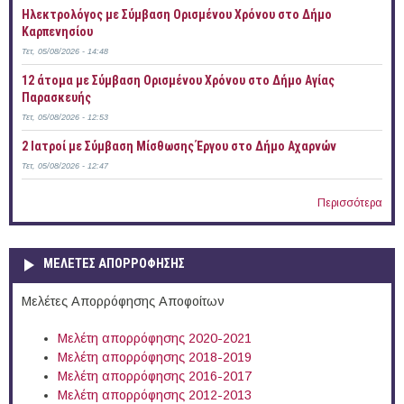
Ηλεκτρολόγος με Σύμβαση Ορισμένου Χρόνου στο Δήμο
Καρπενησίου
Τετ, 05/08/2026 - 14:48
12 άτομα με Σύμβαση Ορισμένου Χρόνου στο Δήμο Αγίας
Παρασκευής
Τετ, 05/08/2026 - 12:53
2 Ιατροί με Σύμβαση Μίσθωσης Έργου στο Δήμο Αχαρνών
Τετ, 05/08/2026 - 12:47
Περισσότερα
ΜΕΛΕΤΕΣ ΑΠΟΡΡΟΦΗΣΗΣ
Μελέτες Απορρόφησης Αποφοίτων
Μελέτη απορρόφησης 2020-2021
Μελέτη απορρόφησης 2018-2019
Μελέτη απορρόφησης 2016-2017
Μελέτη απορρόφησης 2012-2013