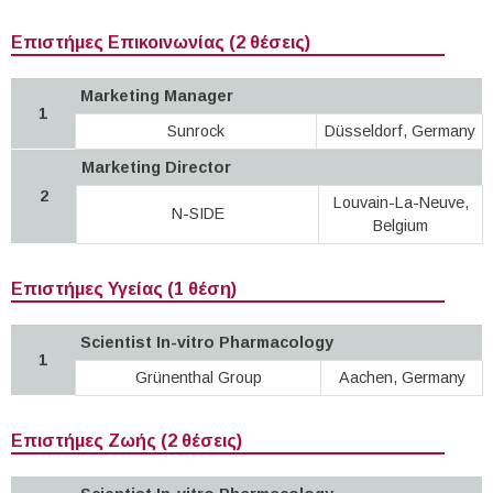
Επιστήμες Επικοινωνίας (2 θέσεις)
Marketing Manager
1
Sunrock
Düsseldorf, Germany
Marketing Director
2
Louvain-La-Neuve,
N-SIDE
Belgium
Επιστήμες Υγείας (1 θέση)
Scientist In-vitro Pharmacology
1
Grünenthal Group
Aachen, Germany
Επιστήμες Ζωής (2 θέσεις)