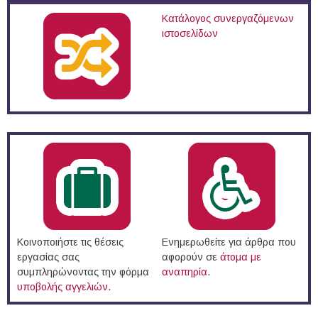
Κατάλογος συνεργαζόμενων
ιστοσελίδων
Κοινοποιήστε τις θέσεις
Ενημερωθείτε για άρθρα που
εργασίας σας
αφορούν σε
άτομα με
συμπληρώνοντας την φόρμα
αναπηρία
.
υποβολής αγγελιών
.