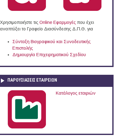
Χρησιμοποιήστε τις
Online Eφαρμογές
που έχει
αναπτύξει το Γραφείο Διασύνδεσης Δ.Π.Θ. για
Σύνταξη Βιογραφικού και Συνοδευτικής
Επιστολής
Δημιουργία Επιχειρηματικού Σχεδίου
ΠΑΡΟΥΣΙΆΣΕΙΣ ΕΤΑΙΡΕΙΏΝ
Κατάλογος εταιριών