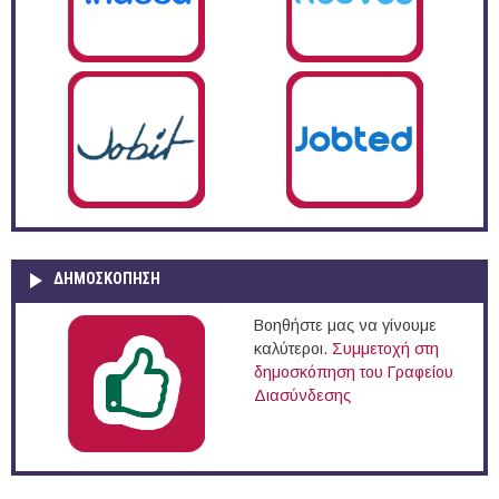
ΔΗΜΟΣΚΌΠΗΣΗ
Βοηθήστε μας να γίνουμε
καλύτεροι.
Συμμετοχή στη
δημοσκόπηση του Γραφείου
Διασύνδεσης