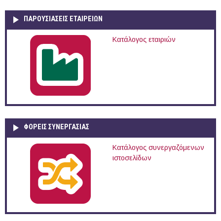
ΠΑΡΟΥΣΙΆΣΕΙΣ ΕΤΑΙΡΕΙΏΝ
Κατάλογος εταιριών
ΦΟΡΕΙΣ ΣΥΝΕΡΓΑΣΙΑΣ
Κατάλογος συνεργαζόμενων
ιστοσελίδων