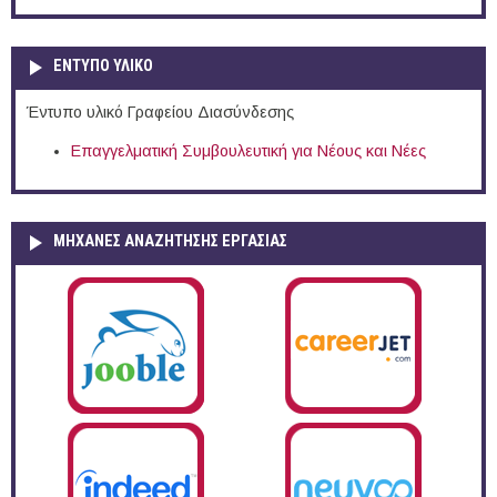
ΕΝΤΥΠΟ ΥΛΙΚΟ
Έντυπο υλικό Γραφείου Διασύνδεσης
Επαγγελματική Συμβουλευτική για Νέους και Νέες
ΜΗΧΑΝΕΣ ΑΝΑΖΗΤΗΣΗΣ ΕΡΓΑΣΙΑΣ