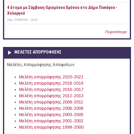
4 άτομα με Σύμβαση Ορισμένου Χρόνου στο Δήμο Παπάγου -
Χολαργού
Παρ, 07/08/2026 - 15:53
Περισσότερα
ΜΕΛΕΤΕΣ ΑΠΟΡΡΟΦΗΣΗΣ
Μελέτες Απορρόφησης Αποφοίτων
Μελέτη απορρόφησης 2020-2021
Μελέτη απορρόφησης 2018-2019
Μελέτη απορρόφησης 2016-2017
Μελέτη απορρόφησης 2012-2013
Μελέτη απορρόφησης 2009-2011
Μελέτη απορρόφησης 2006-2008
Μελέτη απορρόφησης 2003-2005
Μελέτη απορρόφησης 2001-2002
Μελέτη απορρόφησης 1998-2000