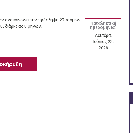
ων ανακοινώνει την πρόσληψη 27 ατόμων
Καταληκτική
υ, διάρκειας 8 μηνών.
ημερομηνία:
Δευτέρα,
Ιούνιος 22,
2026
οκήρυξη