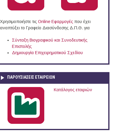
Χρησιμοποιήστε τις
Online Eφαρμογές
που έχει
αναπτύξει το Γραφείο Διασύνδεσης Δ.Π.Θ. για
Σύνταξη Βιογραφικού και Συνοδευτικής
Επιστολής
Δημιουργία Επιχειρηματικού Σχεδίου
ΠΑΡΟΥΣΙΆΣΕΙΣ ΕΤΑΙΡΕΙΏΝ
Κατάλογος εταιριών