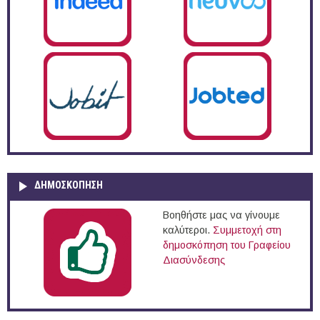
ΔΗΜΟΣΚΌΠΗΣΗ
Βοηθήστε μας να γίνουμε
καλύτεροι.
Συμμετοχή στη
δημοσκόπηση του Γραφείου
Διασύνδεσης