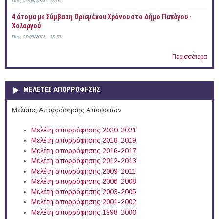
Παρ, 07/08/2026 - 16:02
4 άτομα με Σύμβαση Ορισμένου Χρόνου στο Δήμο Παπάγου -
Χολαργού
Παρ, 07/08/2026 - 15:53
Περισσότερα
ΜΕΛΕΤΕΣ ΑΠΟΡΡΟΦΗΣΗΣ
Μελέτες Απορρόφησης Αποφοίτων
Μελέτη απορρόφησης 2020-2021
Μελέτη απορρόφησης 2018-2019
Μελέτη απορρόφησης 2016-2017
Μελέτη απορρόφησης 2012-2013
Μελέτη απορρόφησης 2009-2011
Μελέτη απορρόφησης 2006-2008
Μελέτη απορρόφησης 2003-2005
Μελέτη απορρόφησης 2001-2002
Μελέτη απορρόφησης 1998-2000