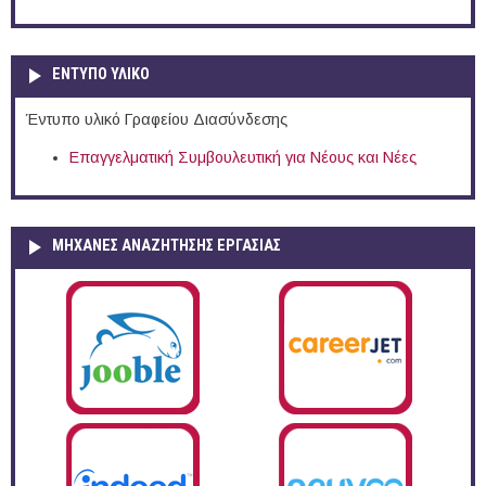
ΕΝΤΥΠΟ ΥΛΙΚΟ
Έντυπο υλικό Γραφείου Διασύνδεσης
Επαγγελματική Συμβουλευτική για Νέους και Νέες
ΜΗΧΑΝΕΣ ΑΝΑΖΗΤΗΣΗΣ ΕΡΓΑΣΙΑΣ