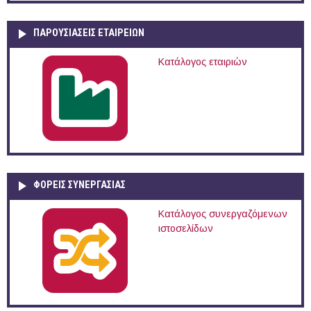
ΠΑΡΟΥΣΙΆΣΕΙΣ ΕΤΑΙΡΕΙΏΝ
Κατάλογος εταιριών
ΦΟΡΕΙΣ ΣΥΝΕΡΓΑΣΙΑΣ
Κατάλογος συνεργαζόμενων
ιστοσελίδων