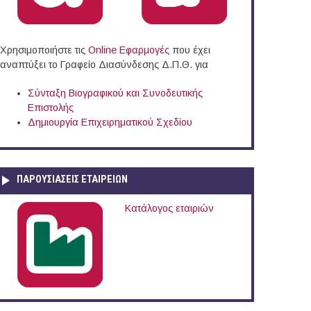
Χρησιμοποιήστε τις
Online Eφαρμογές
που έχει
αναπτύξει το Γραφείο Διασύνδεσης Δ.Π.Θ. για
Σύνταξη Βιογραφικού και Συνοδευτικής
Επιστολής
Δημιουργία Επιχειρηματικού Σχεδίου
ΠΑΡΟΥΣΙΆΣΕΙΣ ΕΤΑΙΡΕΙΏΝ
Κατάλογος εταιριών