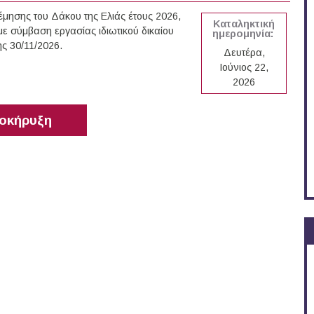
έμησης του Δάκου της Ελιάς έτους 2026,
Καταληκτική
 σύμβαση εργασίας ιδιωτικού δικαίου
ημερομηνία:
ης 30/11/2026.
Δευτέρα,
Ιούνιος 22,
2026
οκήρυξη