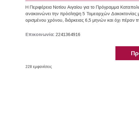
Η Περιφέρεια Νοτίου Αιγαίου για το Πρόγραμμα Καταπολ
ανακοινώνει την πρόσληψη 5 Τομεαρχών Δακοκτονίας με
ορισμένου χρόνου, διάρκειας 6,5 μηνών και όχι πέραν τ
Επικοινωνία:
2241364916
Πρ
228 εμφανίσεις