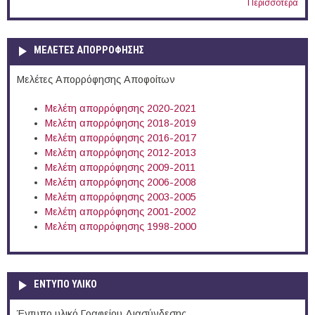
Περισσότερα
ΜΕΛΕΤΕΣ ΑΠΟΡΡΟΦΗΣΗΣ
Μελέτες Απορρόφησης Αποφοίτων
Μελέτη απορρόφησης 2020-2021
Μελέτη απορρόφησης 2018-2019
Μελέτη απορρόφησης 2016-2017
Μελέτη απορρόφησης 2012-2013
Μελέτη απορρόφησης 2009-2011
Μελέτη απορρόφησης 2006-2008
Μελέτη απορρόφησης 2003-2005
Μελέτη απορρόφησης 2001-2002
Μελέτη απορρόφησης 1998-2000
ΕΝΤΥΠΟ ΥΛΙΚΟ
Έντυπο υλικό Γραφείου Διασύνδεσης