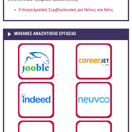
Επαγγελματική Συμβουλευτική για Νέους και Νέες
ΜΗΧΑΝΕΣ ΑΝΑΖΗΤΗΣΗΣ ΕΡΓΑΣΙΑΣ