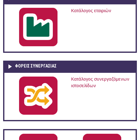
Κατάλογος εταιριών
ΦΟΡΕΙΣ ΣΥΝΕΡΓΑΣΙΑΣ
Κατάλογος συνεργαζόμενων
ιστοσελίδων