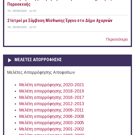
Παρασκευής
Τετ, 05/08/2026 - 12:53
2 Ιατροί με Σύμβαση Μίσθωσης Έργου στο Δήμο Αχαρνών
Τετ, 05/08/2026 - 12:47
Περισσότερα
ΜΕΛΕΤΕΣ ΑΠΟΡΡΟΦΗΣΗΣ
Μελέτες Απορρόφησης Αποφοίτων
Μελέτη απορρόφησης 2020-2021
Μελέτη απορρόφησης 2018-2019
Μελέτη απορρόφησης 2016-2017
Μελέτη απορρόφησης 2012-2013
Μελέτη απορρόφησης 2009-2011
Μελέτη απορρόφησης 2006-2008
Μελέτη απορρόφησης 2003-2005
Μελέτη απορρόφησης 2001-2002