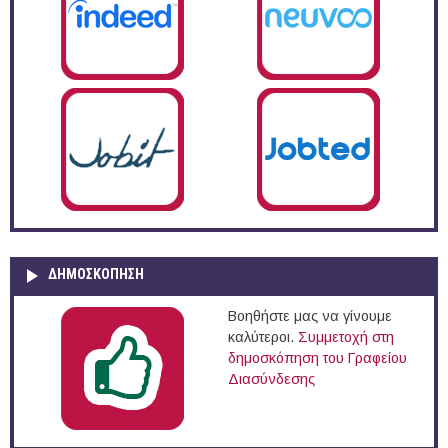
ΔΗΜΟΣΚΌΠΗΣΗ
Βοηθήστε μας να γίνουμε
καλύτεροι.
Συμμετοχή στη
δημοσκόπηση του Γραφείου
Διασύνδεσης