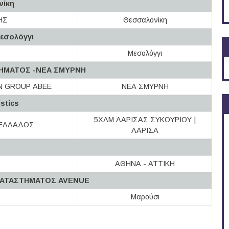
νίκη
ΗΣ
Θεσσαλονίκη
Μεσολόγγι
Μεσολόγγι
ΗΜΑΤΟΣ -ΝΕΑ ΣΜΥΡΝΗ
N GROUP ΑΒΕΕ
ΝΕΑ ΣΜΥΡΝΗ
stics
5ΧΛΜ ΛΑΡΙΣΑΣ ΣΥΚΟΥΡΙΟΥ |
 ΕΛΛΑΔΟΣ
ΛΑΡΙΣΑ
ΑΘΗΝΑ - ΑΤΤΙΚΗ
ΚΑΤΑΣΤΗΜΑΤΟΣ AVENUE
Μαρούσι