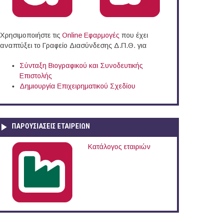
Χρησιμοποιήστε τις
Online Eφαρμογές
που έχει
αναπτύξει το Γραφείο Διασύνδεσης Δ.Π.Θ. για
Σύνταξη Βιογραφικού και Συνοδευτικής
Επιστολής
Δημιουργία Επιχειρηματικού Σχεδίου
ΠΑΡΟΥΣΙΆΣΕΙΣ ΕΤΑΙΡΕΙΏΝ
Κατάλογος εταιριών