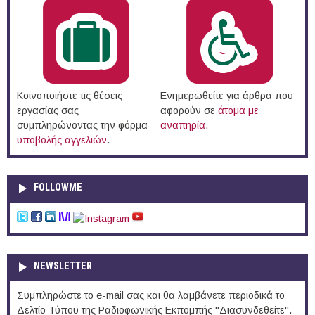
Κοινοποιήστε τις θέσεις
Ενημερωθείτε για άρθρα που
εργασίας σας
αφορούν σε
άτομα με
συμπληρώνοντας την φόρμα
αναπηρία
.
υποβολής αγγελιών
.
FOLLOWME
NEWSLETTER
Συμπληρώστε το e-mail σας και θα λαμβάνετε περιοδικά το
Δελτίο Τύπου της Ραδιοφωνικής Εκπομπής "Διασυνδεθείτε".