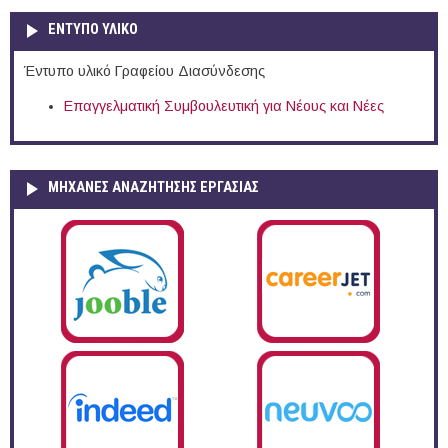
ΕΝΤΥΠΟ ΥΛΙΚΟ
Έντυπο υλικό Γραφείου Διασύνδεσης
Επαγγελματική Συμβουλευτική για Νέους και Νέες
ΜΗΧΑΝΕΣ ΑΝΑΖΗΤΗΣΗΣ ΕΡΓΑΣΙΑΣ