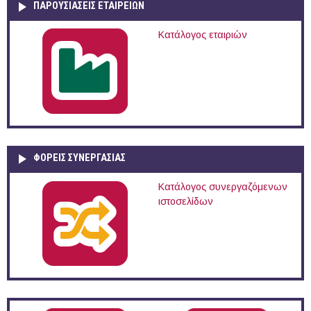
ΠΑΡΟΥΣΙΆΣΕΙΣ ΕΤΑΙΡΕΙΏΝ
Κατάλογος εταιριών
ΦΟΡΕΙΣ ΣΥΝΕΡΓΑΣΙΑΣ
Κατάλογος συνεργαζόμενων
ιστοσελίδων