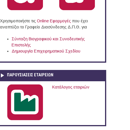
Χρησιμοποιήστε τις
Online Eφαρμογές
που έχει
αναπτύξει το Γραφείο Διασύνδεσης Δ.Π.Θ. για
Σύνταξη Βιογραφικού και Συνοδευτικής
Επιστολής
Δημιουργία Επιχειρηματικού Σχεδίου
ΠΑΡΟΥΣΙΆΣΕΙΣ ΕΤΑΙΡΕΙΏΝ
Κατάλογος εταιριών