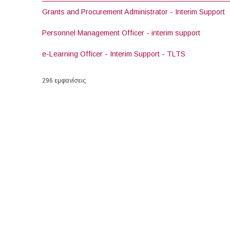
Grants and Procurement Administrator - Interim Support
Personnel Management Officer - interim support
e-Learning Officer - Interim Support - TLTS
296 εμφανίσεις