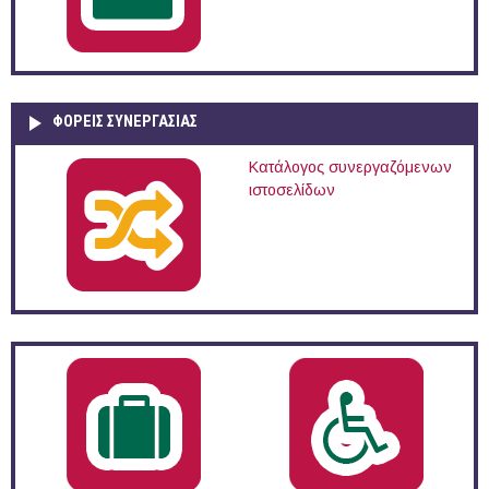
ΦΟΡΕΙΣ ΣΥΝΕΡΓΑΣΙΑΣ
Κατάλογος συνεργαζόμενων
ιστοσελίδων