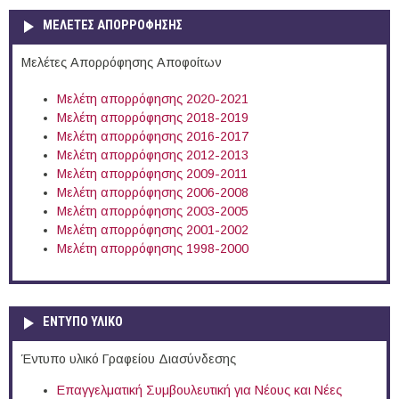
ΜΕΛΕΤΕΣ ΑΠΟΡΡΟΦΗΣΗΣ
Μελέτες Απορρόφησης Αποφοίτων
Μελέτη απορρόφησης 2020-2021
Μελέτη απορρόφησης 2018-2019
Μελέτη απορρόφησης 2016-2017
Μελέτη απορρόφησης 2012-2013
Μελέτη απορρόφησης 2009-2011
Μελέτη απορρόφησης 2006-2008
Μελέτη απορρόφησης 2003-2005
Μελέτη απορρόφησης 2001-2002
Μελέτη απορρόφησης 1998-2000
ΕΝΤΥΠΟ ΥΛΙΚΟ
Έντυπο υλικό Γραφείου Διασύνδεσης
Επαγγελματική Συμβουλευτική για Νέους και Νέες