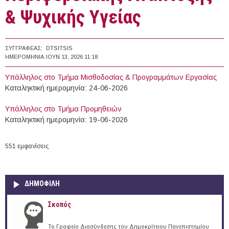
& Ψυχικής Υγείας
ΣΥΓΓΡΑΦΈΑΣ:
DTSITSIS
ΗΜΕΡΟΜΗΝΊΑ:
ΙΟΥΝ 13, 2026 11:18
Υπάλληλος στο Τμήμα Μισθοδοσίας & Προγραμμάτων Εργασίας
Καταληκτική ημερομηνία: 24-06-2026
Υπάλληλος στο Τμήμα Προμηθειών
Καταληκτική ημερομηνία: 19-06-2026
551 εμφανίσεις
ΔΗΜΟΦΙΛΗ
Σκοπός
Το Γραφείο Διασύνδεσης του Δημοκρίτειου Πανεπιστημίου