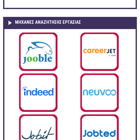
ΜΗΧΑΝΕΣ ΑΝΑΖΗΤΗΣΗΣ ΕΡΓΑΣΙΑΣ