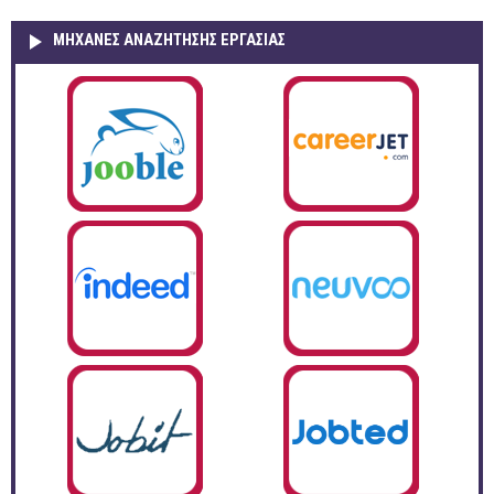
ΜΗΧΑΝΕΣ ΑΝΑΖΗΤΗΣΗΣ ΕΡΓΑΣΙΑΣ