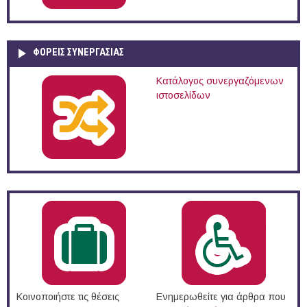
ΦΟΡΕΙΣ ΣΥΝΕΡΓΑΣΙΑΣ
Κατάλογος συνεργαζόμενων
ιστοσελίδων
Κοινοποιήστε τις θέσεις
Ενημερωθείτε για άρθρα που