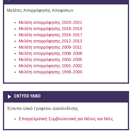
Μελέτες Απορρόφησης Αποφοίτων
Μελέτη απορρόφησης 2020-2021
Μελέτη απορρόφησης 2018-2019
Μελέτη απορρόφησης 2016-2017
Μελέτη απορρόφησης 2012-2013
Μελέτη απορρόφησης 2009-2011
Μελέτη απορρόφησης 2006-2008
Μελέτη απορρόφησης 2003-2005
Μελέτη απορρόφησης 2001-2002
Μελέτη απορρόφησης 1998-2000
ΕΝΤΥΠΟ ΥΛΙΚΟ
Έντυπο υλικό Γραφείου Διασύνδεσης
Επαγγελματική Συμβουλευτική για Νέους και Νέες