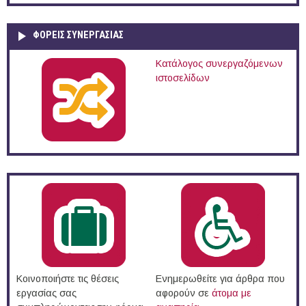
ΦΟΡΕΙΣ ΣΥΝΕΡΓΑΣΙΑΣ
Κατάλογος συνεργαζόμενων
ιστοσελίδων
Κοινοποιήστε τις θέσεις
Ενημερωθείτε για άρθρα που
εργασίας σας
αφορούν σε
άτομα με