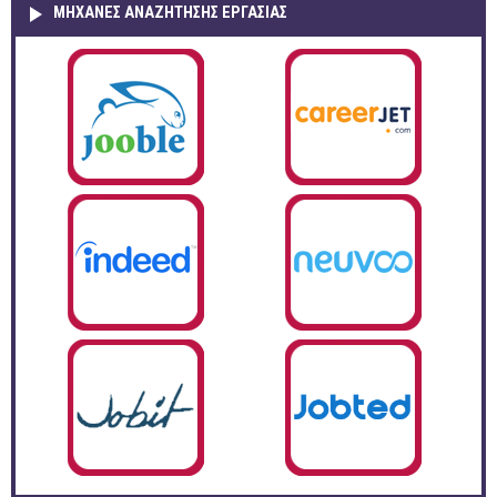
ΜΗΧΑΝΕΣ ΑΝΑΖΗΤΗΣΗΣ ΕΡΓΑΣΙΑΣ