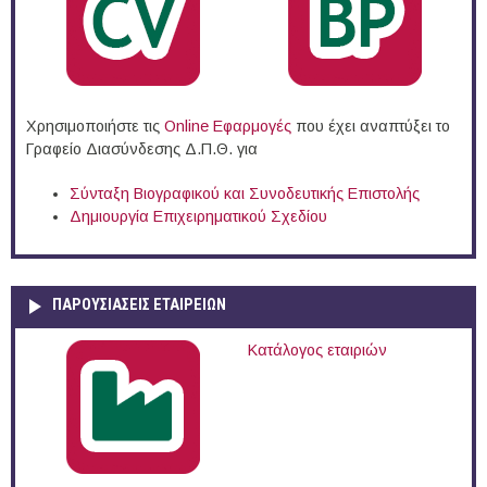
Χρησιμοποιήστε τις
Online Eφαρμογές
που έχει αναπτύξει το
Γραφείο Διασύνδεσης Δ.Π.Θ. για
Σύνταξη Βιογραφικού και Συνοδευτικής Επιστολής
Δημιουργία Επιχειρηματικού Σχεδίου
ΠΑΡΟΥΣΙΆΣΕΙΣ ΕΤΑΙΡΕΙΏΝ
Κατάλογος εταιριών