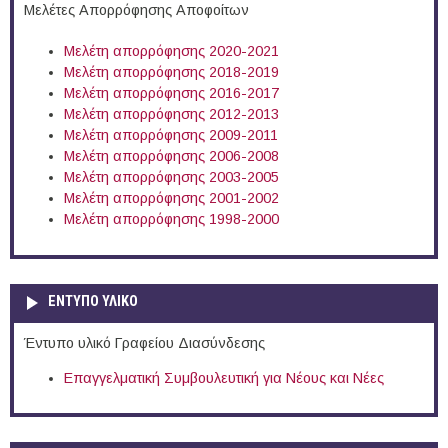
Μελέτες Απορρόφησης Αποφοίτων
Μελέτη απορρόφησης 2020-2021
Μελέτη απορρόφησης 2018-2019
Μελέτη απορρόφησης 2016-2017
Μελέτη απορρόφησης 2012-2013
Μελέτη απορρόφησης 2009-2011
Μελέτη απορρόφησης 2006-2008
Μελέτη απορρόφησης 2003-2005
Μελέτη απορρόφησης 2001-2002
Μελέτη απορρόφησης 1998-2000
ΕΝΤΥΠΟ ΥΛΙΚΟ
Έντυπο υλικό Γραφείου Διασύνδεσης
Επαγγελματική Συμβουλευτική για Νέους και Νέες