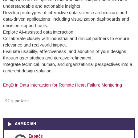
understandable and actionable insights.
Develop prototypes of interactive data science architecture and
data-driven applications, including visualization dashboards and
decision-support tools.
Explore AI-assisted data interaction
Collaborate closely with industrial and clinical partners to ensure
relevance and real-world impact.
Evaluate usability, effectiveness, and adoption of your designs
through user studies and iterative refinement.
Integrate technical, human, and organizational perspectives into a
coherent design solution.
EngD in Data Interaction for Remote Heart Failure Monitoring
192 εμφανίσεις
ΔΗΜΟΦΙΛΗ
Σκοπός