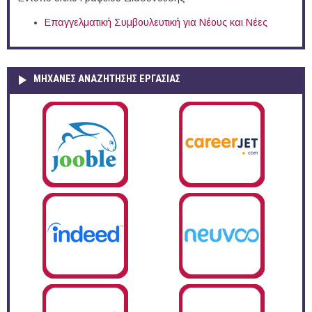
Επαγγελματική Συμβουλευτική για Νέους και Νέες
ΜΗΧΑΝΕΣ ΑΝΑΖΗΤΗΣΗΣ ΕΡΓΑΣΙΑΣ