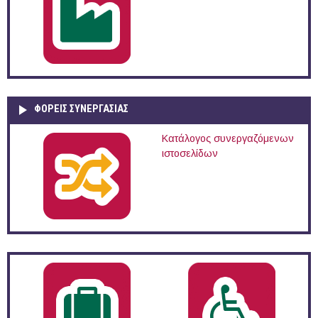
ΦΟΡΕΙΣ ΣΥΝΕΡΓΑΣΙΑΣ
Κατάλογος συνεργαζόμενων
ιστοσελίδων