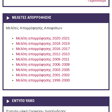
Περισσότερα
ΜΕΛΕΤΕΣ ΑΠΟΡΡΟΦΗΣΗΣ
Μελέτες Απορρόφησης Αποφοίτων
Μελέτη απορρόφησης 2020-2021
Μελέτη απορρόφησης 2018-2019
Μελέτη απορρόφησης 2016-2017
Μελέτη απορρόφησης 2012-2013
Μελέτη απορρόφησης 2009-2011
Μελέτη απορρόφησης 2006-2008
Μελέτη απορρόφησης 2003-2005
Μελέτη απορρόφησης 2001-2002
Μελέτη απορρόφησης 1998-2000
ΕΝΤΥΠΟ ΥΛΙΚΟ
Έντυπο υλικό Γραφείου Διασύνδεσης