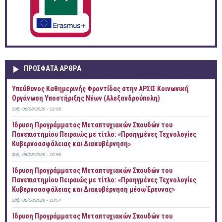
ΠΡOΣΦΑΤΑ AΡΘΡΑ
Yπεύθυνος Καθημερινής Φροντίδας στην ΑΡΣΙΣ Κοινωνική
Οργάνωση Υποστήριξης Νέων (Αλεξανδρούπολη)
Σάβ, 08/08/2026 - 12:59
Ίδρυση Προγράμματος Μεταπτυχιακών Σπουδών του
Πανεπιστημίου Πειραιώς με τίτλο: «Προηγμένες Τεχνολογίες
Κυβερνοασφάλειας και Διακυβέρνηση»
Σάβ, 08/08/2026 - 10:56
Ίδρυση Προγράμματος Μεταπτυχιακών Σπουδών του
Πανεπιστημίου Πειραιώς με τίτλο: «Προηγμένες Τεχνολογίες
Κυβερνοασφάλειας και Διακυβέρνηση μέσω Έρευνας»
Σάβ, 08/08/2026 - 10:54
Ίδρυση Προγράμματος Μεταπτυχιακών Σπουδών του