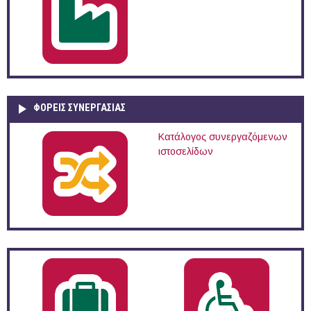
ΦΟΡΕΙΣ ΣΥΝΕΡΓΑΣΙΑΣ
Κατάλογος συνεργαζόμενων
ιστοσελίδων