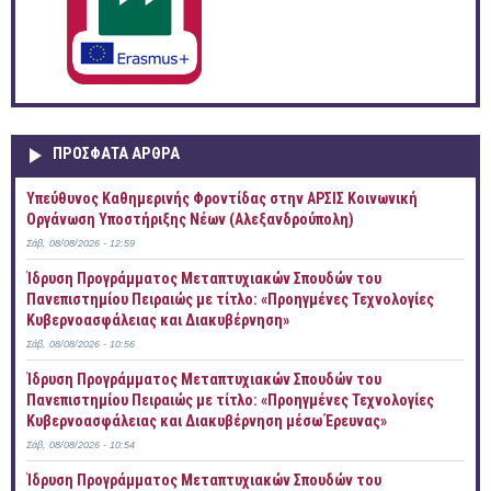
ΠΡOΣΦΑΤΑ AΡΘΡΑ
Yπεύθυνος Καθημερινής Φροντίδας στην ΑΡΣΙΣ Κοινωνική
Οργάνωση Υποστήριξης Νέων (Αλεξανδρούπολη)
Σάβ, 08/08/2026 - 12:59
Ίδρυση Προγράμματος Μεταπτυχιακών Σπουδών του
Πανεπιστημίου Πειραιώς με τίτλο: «Προηγμένες Τεχνολογίες
Κυβερνοασφάλειας και Διακυβέρνηση»
Σάβ, 08/08/2026 - 10:56
Ίδρυση Προγράμματος Μεταπτυχιακών Σπουδών του
Πανεπιστημίου Πειραιώς με τίτλο: «Προηγμένες Τεχνολογίες
Κυβερνοασφάλειας και Διακυβέρνηση μέσω Έρευνας»
Σάβ, 08/08/2026 - 10:54
Ίδρυση Προγράμματος Μεταπτυχιακών Σπουδών του