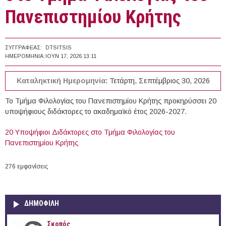
Πανεπιστημίου Κρήτης
ΣΥΓΓΡΑΦΈΑΣ:
DTSITSIS
ΗΜΕΡΟΜΗΝΊΑ:
ΙΟΥΝ 17, 2026 13:11
Καταληκτική Ημερομηνία:
Τετάρτη, Σεπτέμβριος 30, 2026
Το Τμήμα Φιλολογίας του Πανεπιστημίου Κρήτης προκηρύσσει 20
υποψήφιους διδάκτορες το ακαδημαϊκό έτος 2026-2027.
20 Yποψήφιοι Διδάκτορες στο Τμήμα Φιλολογίας του
Πανεπιστημίου Κρήτης
276 εμφανίσεις
ΔΗΜΟΦΙΛΗ
Σκοπός