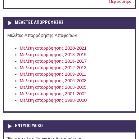
Περισσότερα
ΜΕΛΕΤΕΣ ΑΠΟΡΡΟΦΗΣΗΣ
Μελέτες Απορρόφησης Αποφοίτων
Μελέτη απορρόφησης 2020-2021
Μελέτη απορρόφησης 2018-2019
Μελέτη απορρόφησης 2016-2017
Μελέτη απορρόφησης 2012-2013
Μελέτη απορρόφησης 2009-2011
Μελέτη απορρόφησης 2006-2008
Μελέτη απορρόφησης 2003-2005
Μελέτη απορρόφησης 2001-2002
Μελέτη απορρόφησης 1998-2000
ΕΝΤΥΠΟ ΥΛΙΚΟ
Έντυπο υλικό Γραφείου Διασύνδεσης