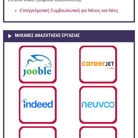
Επαγγελματική Συμβουλευτική για Νέους και Νέες
ΜΗΧΑΝΕΣ ΑΝΑΖΗΤΗΣΗΣ ΕΡΓΑΣΙΑΣ