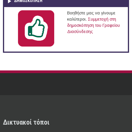
ΔΗΜΟΣΚΌΠΗΣΗ
Βοηθήστε μας να γίνουμε
καλύτεροι.
Συμμετοχή στη
δημοσκόπηση του Γραφείου
Διασύνδεσης
Δικτυακοί τόποι