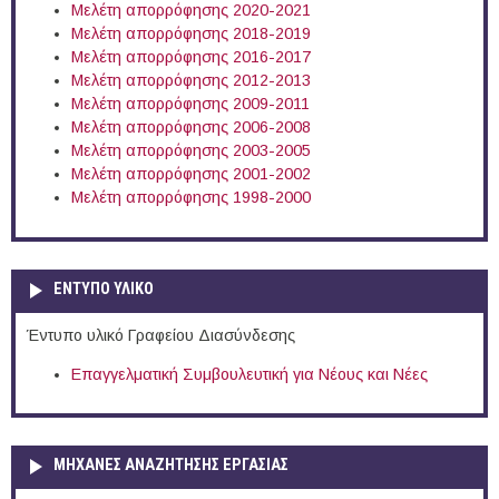
Μελέτη απορρόφησης 2020-2021
Μελέτη απορρόφησης 2018-2019
Μελέτη απορρόφησης 2016-2017
Μελέτη απορρόφησης 2012-2013
Μελέτη απορρόφησης 2009-2011
Μελέτη απορρόφησης 2006-2008
Μελέτη απορρόφησης 2003-2005
Μελέτη απορρόφησης 2001-2002
Μελέτη απορρόφησης 1998-2000
ΕΝΤΥΠΟ ΥΛΙΚΟ
Έντυπο υλικό Γραφείου Διασύνδεσης
Επαγγελματική Συμβουλευτική για Νέους και Νέες
ΜΗΧΑΝΕΣ ΑΝΑΖΗΤΗΣΗΣ ΕΡΓΑΣΙΑΣ