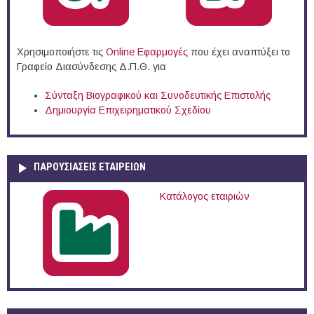
Χρησιμοποιήστε τις
Online Eφαρμογές
που έχει αναπτύξει το
Γραφείο Διασύνδεσης Δ.Π.Θ. για
Σύνταξη Βιογραφικού και Συνοδευτικής Επιστολής
Δημιουργία Επιχειρηματικού Σχεδίου
ΠΑΡΟΥΣΙΆΣΕΙΣ ΕΤΑΙΡΕΙΏΝ
Κατάλογος εταιριών