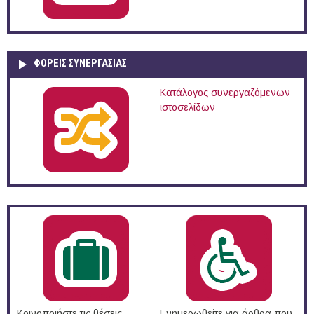
ΦΟΡΕΙΣ ΣΥΝΕΡΓΑΣΙΑΣ
Κατάλογος συνεργαζόμενων
ιστοσελίδων
Κοινοποιήστε τις θέσεις
Ενημερωθείτε για άρθρα που