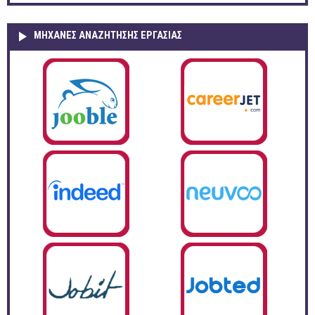
ΜΗΧΑΝΕΣ ΑΝΑΖΗΤΗΣΗΣ ΕΡΓΑΣΙΑΣ