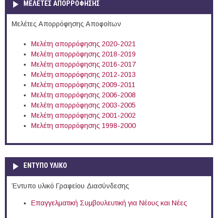
ΜΕΛΕΤΕΣ ΑΠΟΡΡΟΦΗΣΗΣ
Μελέτες Απορρόφησης Αποφοίτων
Μελέτη απορρόφησης 2020-2021
Μελέτη απορρόφησης 2018-2019
Μελέτη απορρόφησης 2016-2017
Μελέτη απορρόφησης 2012-2013
Μελέτη απορρόφησης 2009-2011
Μελέτη απορρόφησης 2006-2008
Μελέτη απορρόφησης 2003-2005
Μελέτη απορρόφησης 2001-2002
Μελέτη απορρόφησης 1998-2000
ΕΝΤΥΠΟ ΥΛΙΚΟ
Έντυπο υλικό Γραφείου Διασύνδεσης
Επαγγελματική Συμβουλευτική για Νέους και Νέες