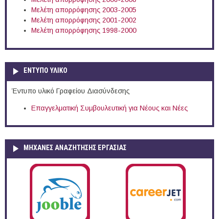
Μελέτη απορρόφησης 2003-2005
Μελέτη απορρόφησης 2001-2002
Μελέτη απορρόφησης 1998-2000
ΕΝΤΥΠΟ ΥΛΙΚΟ
Έντυπο υλικό Γραφείου Διασύνδεσης
Επαγγελματική Συμβουλευτική για Νέους και Νέες
ΜΗΧΑΝΕΣ ΑΝΑΖΗΤΗΣΗΣ ΕΡΓΑΣΙΑΣ