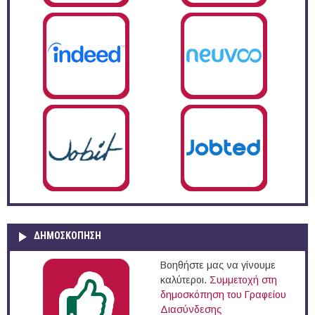
ΔΗΜΟΣΚΌΠΗΣΗ
Βοηθήστε μας να γίνουμε
καλύτεροι.
Συμμετοχή στη
δημοσκόπηση του Γραφείου
Διασύνδεσης