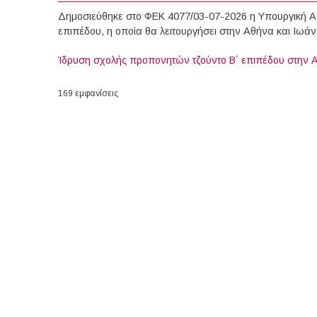
Δημοσιεύθηκε στο ΦΕΚ 4077/03-07-2026 η Υπουργική Α
επιπέδου, η οποία θα λειτουργήσει στην Αθήνα και Ιωάν
Ίδρυση σχολής προπονητών τζούντο Β΄ επιπέδου στην 
169 εμφανίσεις