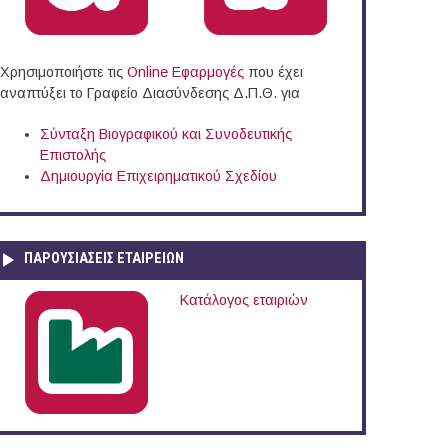
Χρησιμοποιήστε τις
Online Eφαρμογές
που έχει
αναπτύξει το Γραφείο Διασύνδεσης Δ.Π.Θ. για
Σύνταξη Βιογραφικού και Συνοδευτικής
Επιστολής
Δημιουργία Επιχειρηματικού Σχεδίου
ΠΑΡΟΥΣΙΆΣΕΙΣ ΕΤΑΙΡΕΙΏΝ
Κατάλογος εταιριών