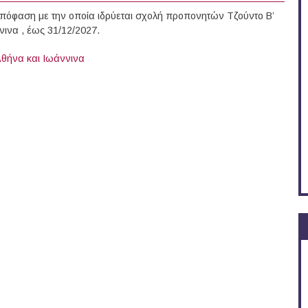
πόφαση με την οποία ιδρύεται σχολή προπονητών Τζούντο Β’
νινα , έως 31/12/2027.
Αθήνα και Ιωάννινα