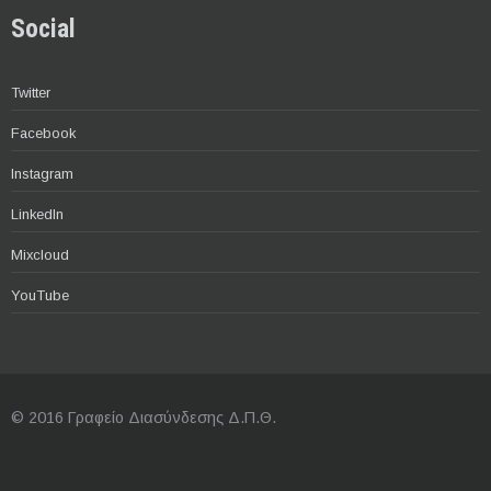
Social
Twitter
Facebook
Instagram
LinkedIn
Mixcloud
YouTube
© 2016 Γραφείο Διασύνδεσης Δ.Π.Θ.