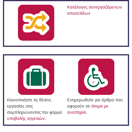
Κατάλογος συνεργαζόμενων
ιστοσελίδων
Κοινοποιήστε τις θέσεις
Ενημερωθείτε για άρθρα που
εργασίας σας
αφορούν σε
άτομα με
συμπληρώνοντας την φόρμα
αναπηρία
.
υποβολής αγγελιών
.