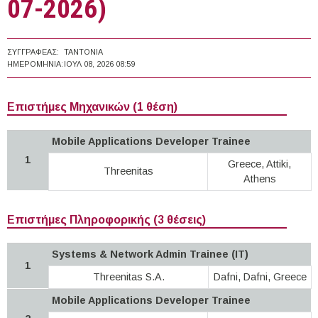
07-2026)
ΣΥΓΓΡΑΦΈΑΣ:
TANTONIA
ΗΜΕΡΟΜΗΝΊΑ:
ΙΟΥΛ 08, 2026 08:59
Επιστήμες Μηχανικών (1 θέση)
Mobile Applications Developer Trainee
1
Greece, Attiki,
Threenitas
Athens
Επιστήμες Πληροφορικής (3 θέσεις)
Systems & Network Admin Trainee (IT)
1
Threenitas S.A.
Dafni, Dafni, Greece
Mobile Applications Developer Trainee