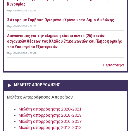
Κυνουρίας
Πέμ, 06/08/2026 - 12:35
3 άτομα με Σύμβαση Ορισμένου Χρόνου στο Δήμο Δωδώνης
Πέμ, 06/08/2026 - 12:26
Διαγωνισμός για την πλήρωση είκοσι πέντε (25) κενών
οργανικών θέσεων του Κλάδου Επικοινωνιών και Πληροφορικής
του Υπουργείου Εξωτερικών
Πέμ, 06/08/2026 - 12:07
Περισσότερα
ΜΕΛΕΤΕΣ ΑΠΟΡΡΟΦΗΣΗΣ
Μελέτες Απορρόφησης Αποφοίτων
Μελέτη απορρόφησης 2020-2021
Μελέτη απορρόφησης 2018-2019
Μελέτη απορρόφησης 2016-2017
Μελέτη απορρόφησης 2012-2013