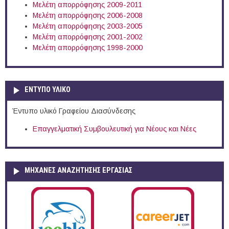
Μελέτη απορρόφησης 2009-2011
Μελέτη απορρόφησης 2006-2008
Μελέτη απορρόφησης 2003-2005
Μελέτη απορρόφησης 2001-2002
Μελέτη απορρόφησης 1998-2000
ΕΝΤΥΠΟ ΥΛΙΚΟ
Έντυπο υλικό Γραφείου Διασύνδεσης
Επαγγελματική Συμβουλευτική για Νέους και Νέες
ΜΗΧΑΝΕΣ ΑΝΑΖΗΤΗΣΗΣ ΕΡΓΑΣΙΑΣ