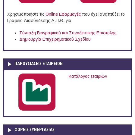
Χρησιμοποιήστε τις
Online Eφαρμογές
που έχει αναπτύξει το
Γραφείο Διασύνδεσης Δ.Π.Θ. για
Σύνταξη Βιογραφικού και Συνοδευτικής Επιστολής
Δημιουργία Επιχειρηματικού Σχεδίου
ΠΑΡΟΥΣΙΆΣΕΙΣ ΕΤΑΙΡΕΙΏΝ
Κατάλογος εταιριών
ΦΟΡΕΙΣ ΣΥΝΕΡΓΑΣΙΑΣ