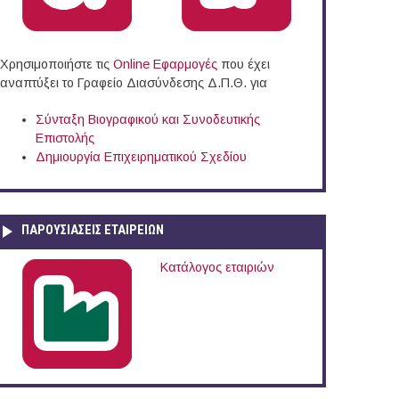
Χρησιμοποιήστε τις
Online Eφαρμογές
που έχει
αναπτύξει το Γραφείο Διασύνδεσης Δ.Π.Θ. για
Σύνταξη Βιογραφικού και Συνοδευτικής
Επιστολής
Δημιουργία Επιχειρηματικού Σχεδίου
ΠΑΡΟΥΣΙΆΣΕΙΣ ΕΤΑΙΡΕΙΏΝ
Κατάλογος εταιριών