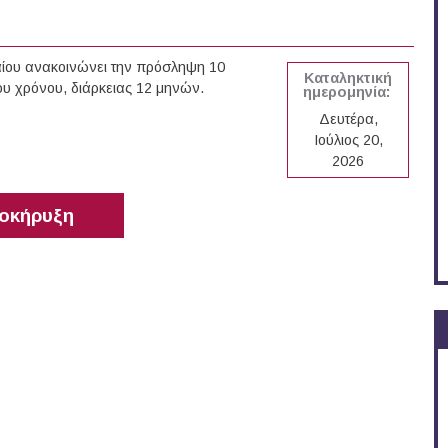
αίου ανακοινώνει την πρόσληψη 10
Καταληκτική
ου χρόνου, διάρκειας 12 μηνών.
ημερομηνία:
Δευτέρα,
Ιούλιος 20,
2026
οκήρυξη