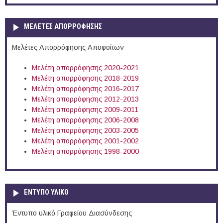
ΜΕΛΕΤΕΣ ΑΠΟΡΡΟΦΗΣΗΣ
Μελέτες Απορρόφησης Αποφοίτων
Μελέτη απορρόφησης 2020-2021
Μελέτη απορρόφησης 2018-2019
Μελέτη απορρόφησης 2016-2017
Μελέτη απορρόφησης 2012-2013
Μελέτη απορρόφησης 2009-2011
Μελέτη απορρόφησης 2006-2008
Μελέτη απορρόφησης 2003-2005
Μελέτη απορρόφησης 2001-2002
Μελέτη απορρόφησης 1998-2000
ΕΝΤΥΠΟ ΥΛΙΚΟ
Έντυπο υλικό Γραφείου Διασύνδεσης