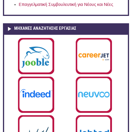
Επαγγελματική Συμβουλευτική για Νέους και Νέες
ΜΗΧΑΝΕΣ ΑΝΑΖΗΤΗΣΗΣ ΕΡΓΑΣΙΑΣ