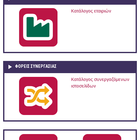
Κατάλογος εταιριών
ΦΟΡΕΙΣ ΣΥΝΕΡΓΑΣΙΑΣ
Κατάλογος συνεργαζόμενων
ιστοσελίδων